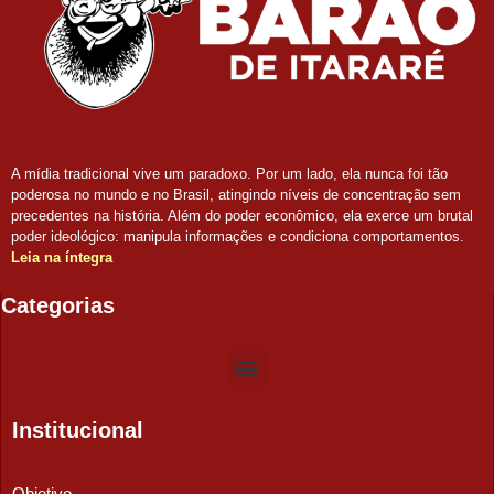
A mídia tradicional vive um paradoxo. Por um lado, ela nunca foi tão
poderosa no mundo e no Brasil, atingindo níveis de concentração sem
precedentes na história. Além do poder econômico, ela exerce um brutal
poder ideológico: manipula informações e condiciona comportamentos.
Leia na íntegra
Categorias
Institucional
Objetivo