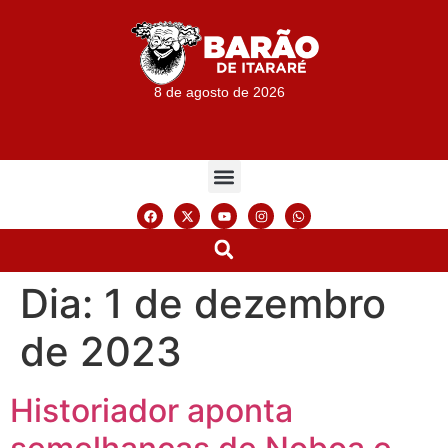
8 de agosto de 2026
Dia:
1 de dezembro
de 2023
Historiador aponta