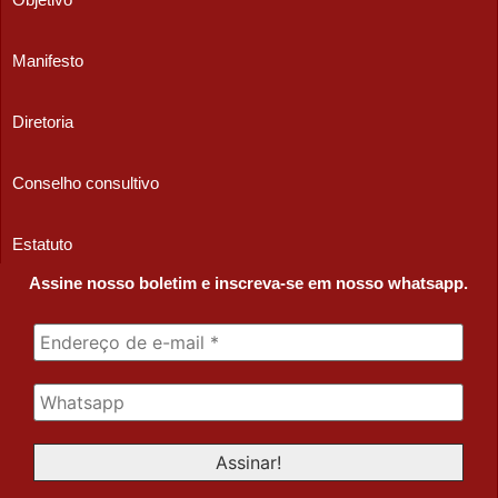
Manifesto
Diretoria
Conselho consultivo
Estatuto
Assine nosso boletim e inscreva-se em nosso whatsapp.