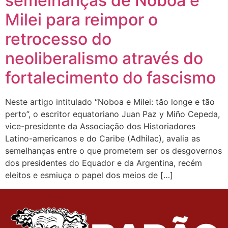
semelhanças de Noboa e
Milei para reimpor o
retrocesso do
neoliberalismo através do
fortalecimento do fascismo
Neste artigo intitulado “Noboa e Milei: tão longe e tão
perto”, o escritor equatoriano Juan Paz y Miño Cepeda,
vice-presidente da Associação dos Historiadores
Latino-americanos e do Caribe (Adhilac), avalia as
semelhanças entre o que prometem ser os desgovernos
dos presidentes do Equador e da Argentina, recém
eleitos e esmiuça o papel dos meios de […]