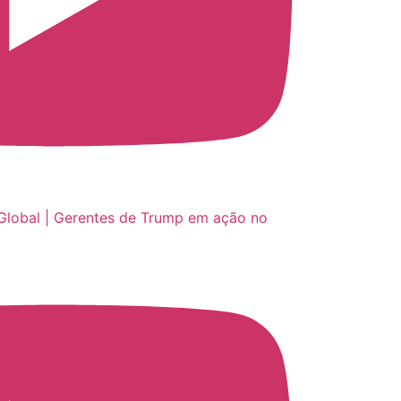
Global | Gerentes de Trump em ação no