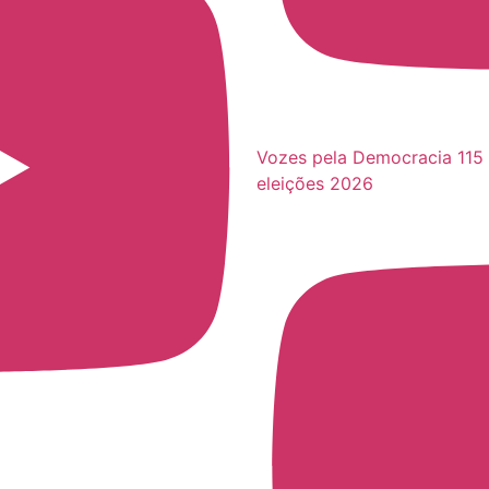
Vozes pela Democracia 115 
eleições 2026