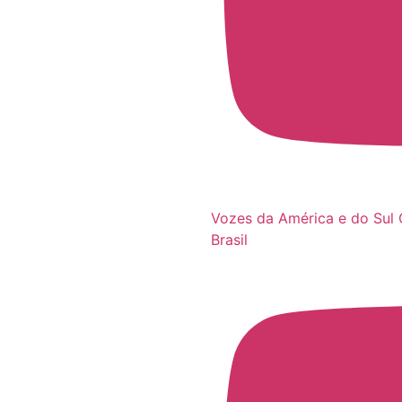
Vozes da América e do Sul 
Brasil