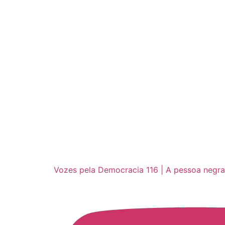
Vozes pela Democracia 116 | A pessoa negra