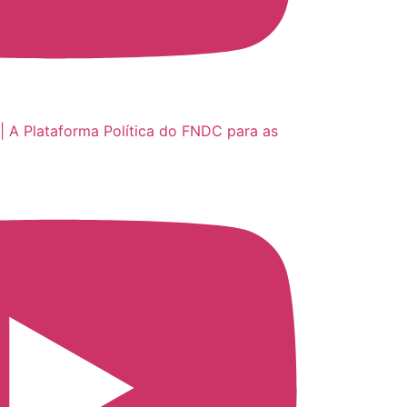
| A Plataforma Política do FNDC para as