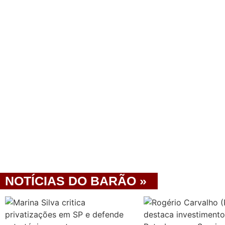
NOTÍCIAS DO BARÃO »