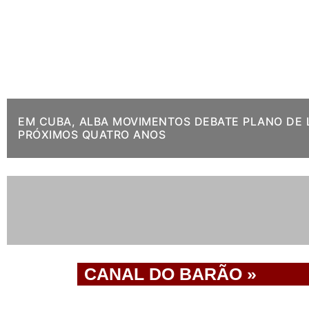
EM CUBA, ALBA MOVIMENTOS DEBATE PLANO DE 
PRÓXIMOS QUATRO ANOS
.
CANAL DO BARÃO »