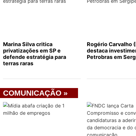
Marina Silva critica
Rogério Carvalho 
privatizações em SP e
destaca investime
defende estratégia para
Petrobras em Serg
terras raras
COMUNICAÇÃO »