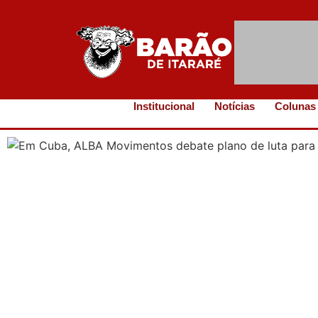
Institucional
Notícias
Colunas