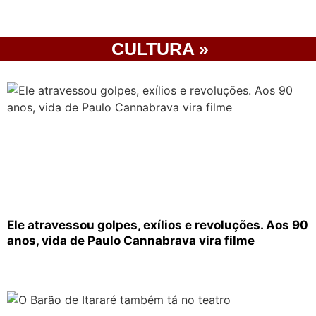
CULTURA »
Ele atravessou golpes, exílios e revoluções. Aos 90
anos, vida de Paulo Cannabrava vira filme