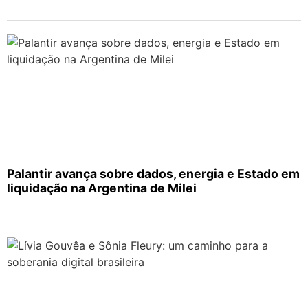
Palantir avança sobre dados, energia e Estado em
liquidação na Argentina de Milei