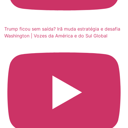
Trump ficou sem saída? Irã muda estratégia e desafia
Washington | Vozes da América e do Sul Global