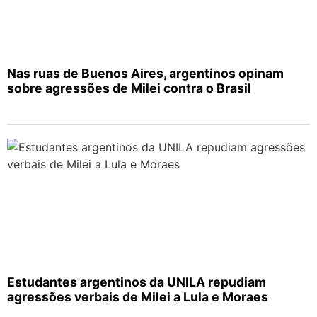
Nas ruas de Buenos Aires, argentinos opinam
sobre agressões de Milei contra o Brasil
Estudantes argentinos da UNILA repudiam
agressões verbais de Milei a Lula e Moraes