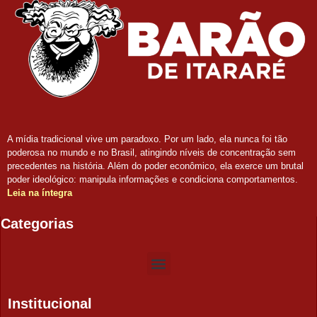
A mídia tradicional vive um paradoxo. Por um lado, ela nunca foi tão
poderosa no mundo e no Brasil, atingindo níveis de concentração sem
precedentes na história. Além do poder econômico, ela exerce um brutal
poder ideológico: manipula informações e condiciona comportamentos.
Leia na íntegra
Categorias
Institucional