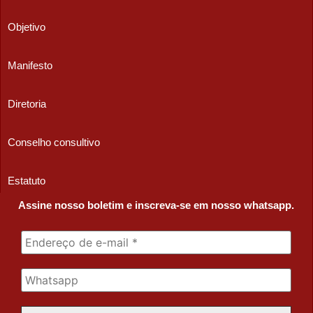
Objetivo
Manifesto
Diretoria
Conselho consultivo
Estatuto
Assine nosso boletim e inscreva-se em nosso whatsapp.