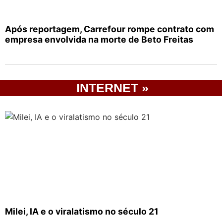
Após reportagem, Carrefour rompe contrato com
empresa envolvida na morte de Beto Freitas
INTERNET »
Milei, IA e o viralatismo no século 21