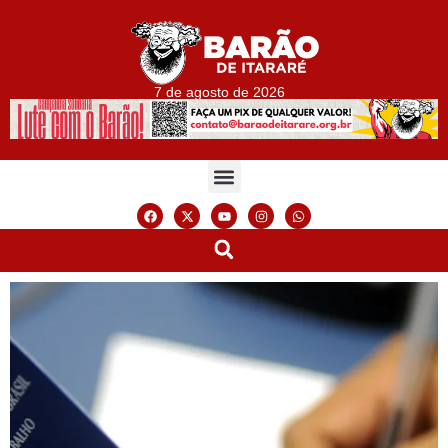
7 de agosto de 2026