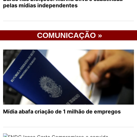
pelas mídias independentes
COMUNICAÇÃO »
Mídia abafa criação de 1 milhão de empregos