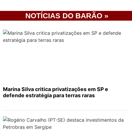
NOTÍCIAS DO BARÃO »
Marina Silva critica privatizações em SP e
defende estratégia para terras raras