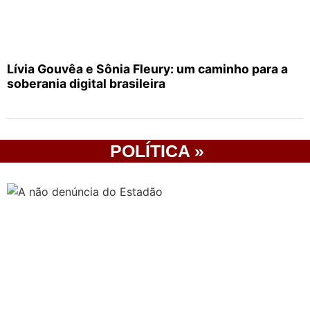
Lívia Gouvêa e Sônia Fleury: um caminho para a
soberania digital brasileira
POLÍTICA »