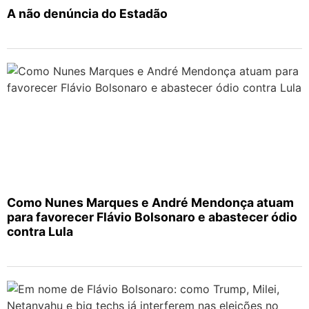
A não denúncia do Estadão
Como Nunes Marques e André Mendonça atuam
para favorecer Flávio Bolsonaro e abastecer ódio
contra Lula