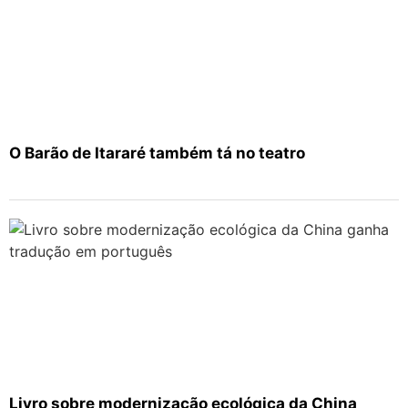
O Barão de Itararé também tá no teatro
Livro sobre modernização ecológica da China