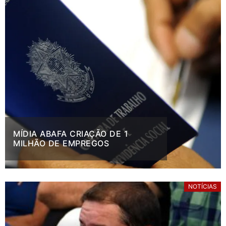
MÍDIA ABAFA CRIAÇÃO DE 1
MILHÃO DE EMPREGOS
NOTÍCIAS