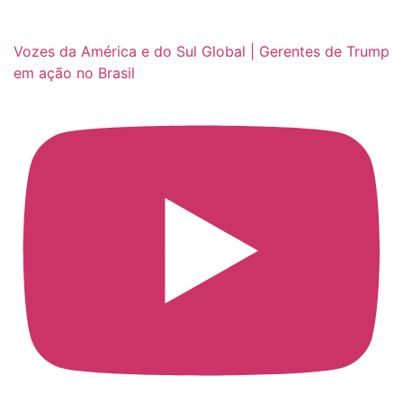
Vozes da América e do Sul Global | Gerentes de Trump
em ação no Brasil