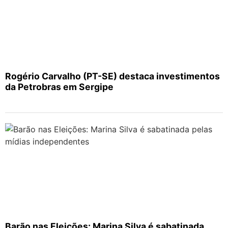
Rogério Carvalho (PT-SE) destaca investimentos
da Petrobras em Sergipe
Barão nas Eleições: Marina Silva é sabatinada