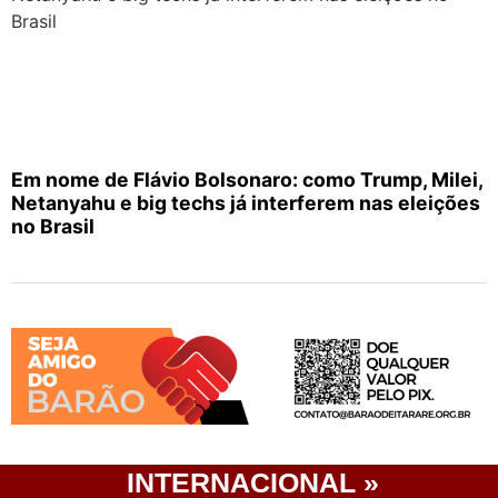
Em nome de Flávio Bolsonaro: como Trump, Milei,
Netanyahu e big techs já interferem nas eleições
no Brasil
INTERNACIONAL »