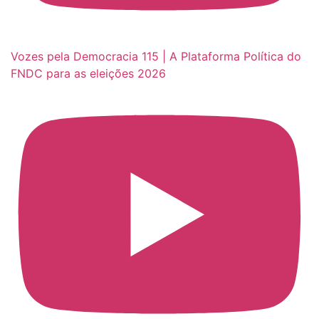
Vozes pela Democracia 115 | A Plataforma Política do
FNDC para as eleições 2026