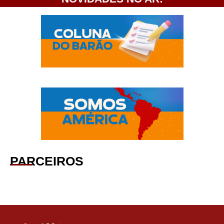
PARCEIROS