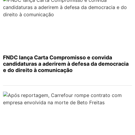
FNDC lança Carta Compromisso e convida
candidaturas a aderirem à defesa da democracia
e do direito à comunicação