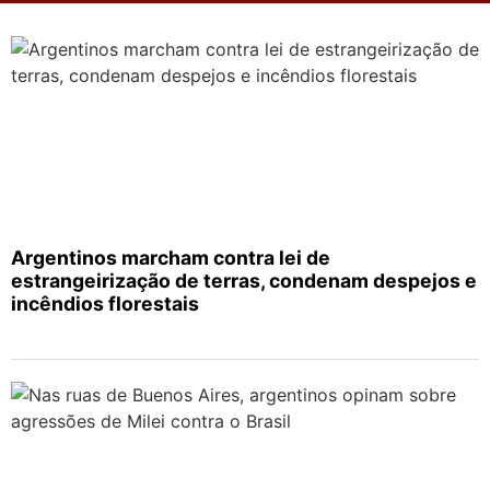
Argentinos marcham contra lei de
estrangeirização de terras, condenam despejos e
incêndios florestais