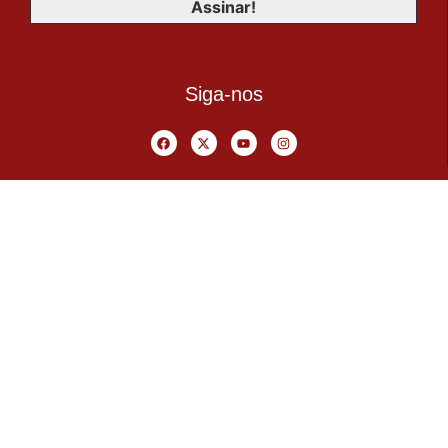
Siga-nos