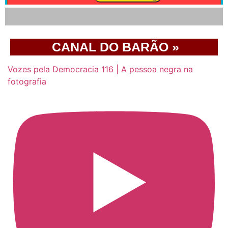
CANAL DO BARÃO »
Vozes pela Democracia 116 | A pessoa negra na
fotografia