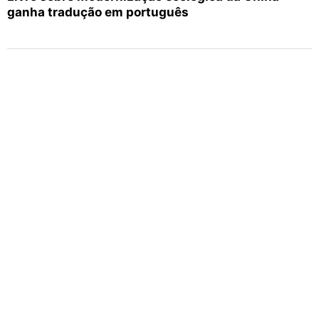
ganha tradução em português