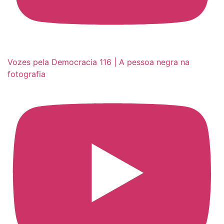
Vozes pela Democracia 116 | A pessoa negra na
fotografia