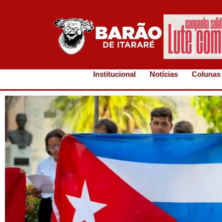
Institucional
Notícias
Colunas