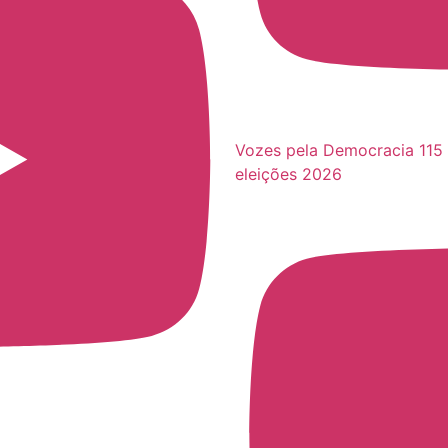
Vozes pela Democracia 115 
eleições 2026