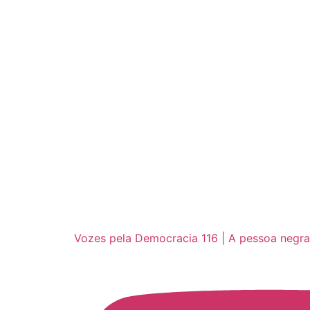
Vozes pela Democracia 116 | A pessoa negra