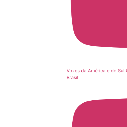
Vozes da América e do Sul 
Brasil