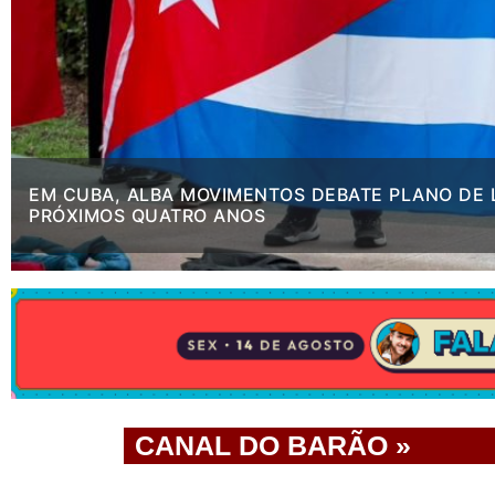
EM CUBA, ALBA MOVIMENTOS DEBATE PLANO DE 
PRÓXIMOS QUATRO ANOS
.
CANAL DO BARÃO »