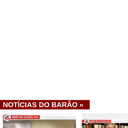
NOTÍCIAS DO BARÃO »