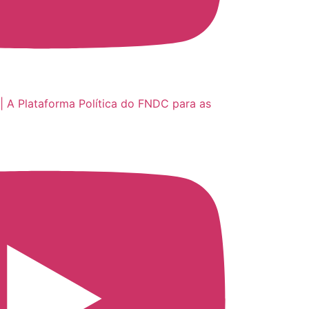
| A Plataforma Política do FNDC para as