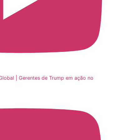
Global | Gerentes de Trump em ação no