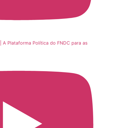
| A Plataforma Política do FNDC para as