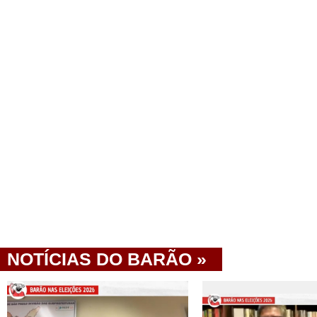
NOTÍCIAS DO BARÃO »