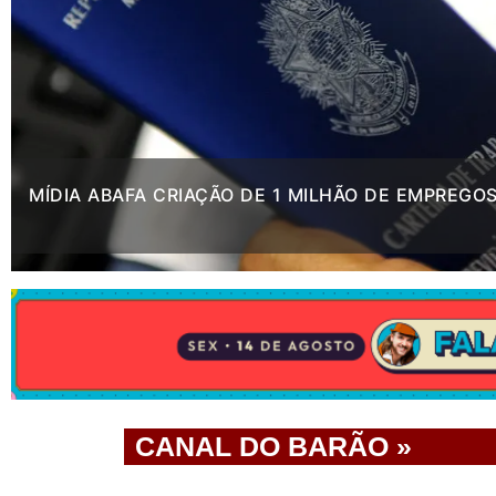
MÍDIA ABAFA CRIAÇÃO DE 1 MILHÃO DE EMPREGO
.
CANAL DO BARÃO »