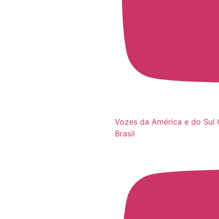
Vozes da América e do Sul 
Brasil