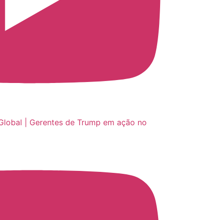
Global | Gerentes de Trump em ação no