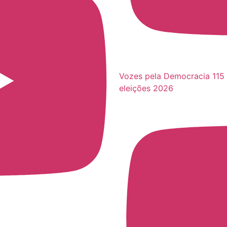
Vozes pela Democracia 115 
eleições 2026