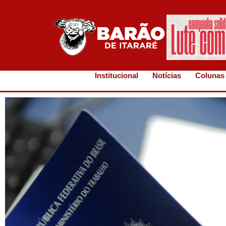
Institucional
Notícias
Colunas