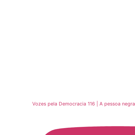
Vozes pela Democracia 116 | A pessoa negra