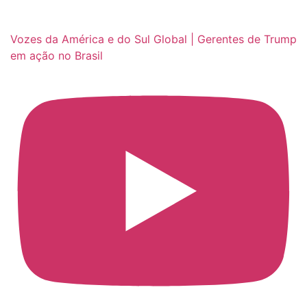
Vozes da América e do Sul Global | Gerentes de Trump
em ação no Brasil