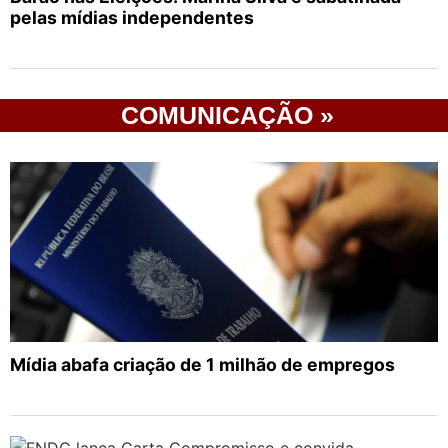
pelas mídias independentes
COMUNICAÇÃO »
Mídia abafa criação de 1 milhão de empregos