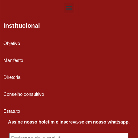
Institucional
Objetivo
Manifesto
Diretoria
Conselho consultivo
Estatuto
Assine nosso boletim e inscreva-se em nosso whatsapp.