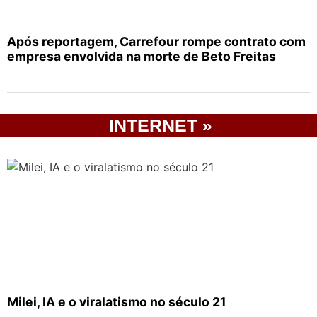
Após reportagem, Carrefour rompe contrato com
empresa envolvida na morte de Beto Freitas
INTERNET »
Milei, IA e o viralatismo no século 21