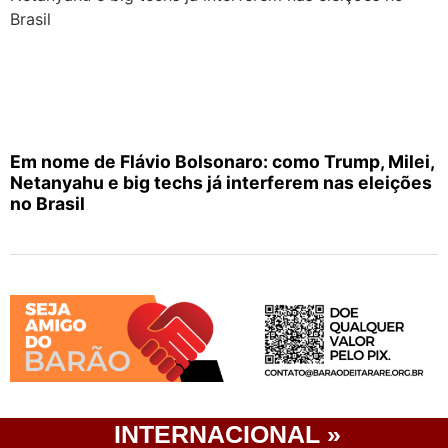
Em nome de Flávio Bolsonaro: como Trump, Milei,
Netanyahu e big techs já interferem nas eleições
no Brasil
INTERNACIONAL »