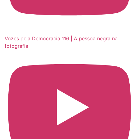
Vozes pela Democracia 116 | A pessoa negra na
fotografia