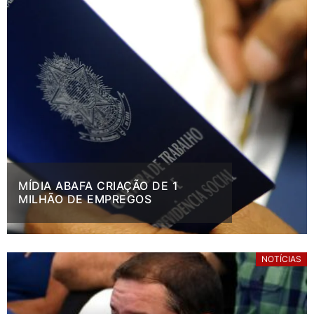
MÍDIA ABAFA CRIAÇÃO DE 1
MILHÃO DE EMPREGOS
NOTÍCIAS