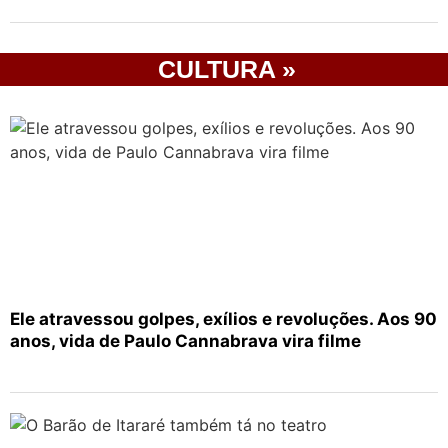
CULTURA »
Ele atravessou golpes, exílios e revoluções. Aos 90
anos, vida de Paulo Cannabrava vira filme