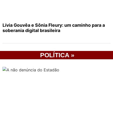
Lívia Gouvêa e Sônia Fleury: um caminho para a
soberania digital brasileira
POLÍTICA »