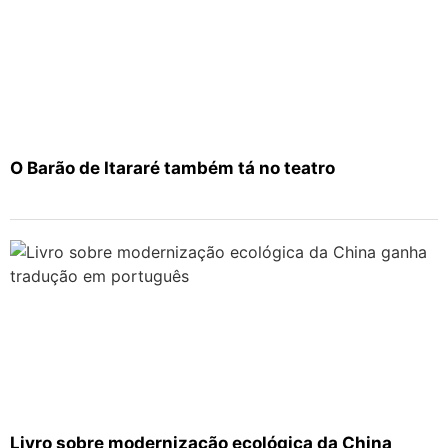
O Barão de Itararé também tá no teatro
Livro sobre modernização ecológica da China