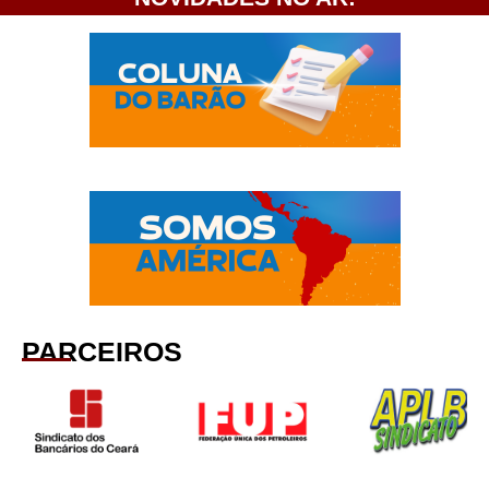
PARCEIROS