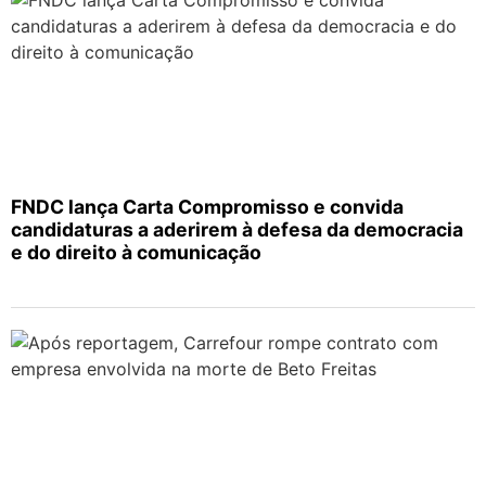
FNDC lança Carta Compromisso e convida
candidaturas a aderirem à defesa da democracia
e do direito à comunicação