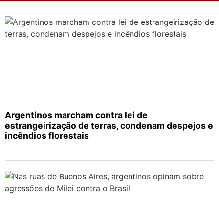
Argentinos marcham contra lei de
estrangeirização de terras, condenam despejos e
incêndios florestais