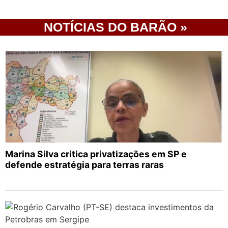
NOTÍCIAS DO BARÃO »
Marina Silva critica privatizações em SP e
defende estratégia para terras raras