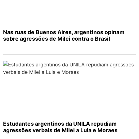
Nas ruas de Buenos Aires, argentinos opinam
sobre agressões de Milei contra o Brasil
Estudantes argentinos da UNILA repudiam
agressões verbais de Milei a Lula e Moraes