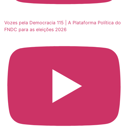
Vozes pela Democracia 115 | A Plataforma Política do
FNDC para as eleições 2026