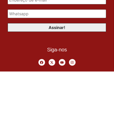
Siga-nos