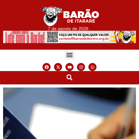
7 de agosto de 2026