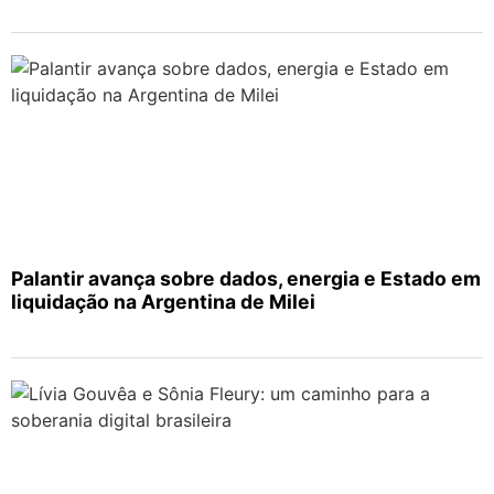
Palantir avança sobre dados, energia e Estado em
liquidação na Argentina de Milei