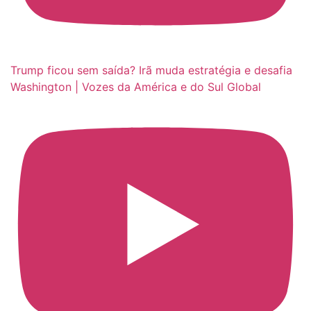
Trump ficou sem saída? Irã muda estratégia e desafia
Washington | Vozes da América e do Sul Global