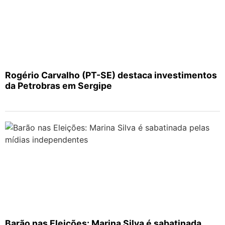
Rogério Carvalho (PT-SE) destaca investimentos
da Petrobras em Sergipe
Barão nas Eleições: Marina Silva é sabatinada