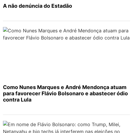
A não denúncia do Estadão
Como Nunes Marques e André Mendonça atuam
para favorecer Flávio Bolsonaro e abastecer ódio
contra Lula