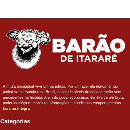
A mídia tradicional vive um paradoxo. Por um lado, ela nunca foi tão
poderosa no mundo e no Brasil, atingindo níveis de concentração sem
precedentes na história. Além do poder econômico, ela exerce um brutal
poder ideológico: manipula informações e condiciona comportamentos.
Leia na íntegra
Categorias