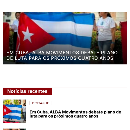
EM CUBA, ALBA MOVIMENTOS DEBATE PLANO
DE LUTA PARA OS PRÓXIMOS QUATRO ANOS
Notícias recentes
DESTAQUE
Em Cuba, ALBA Movimentos debate plano de
luta para os próximos quatro anos