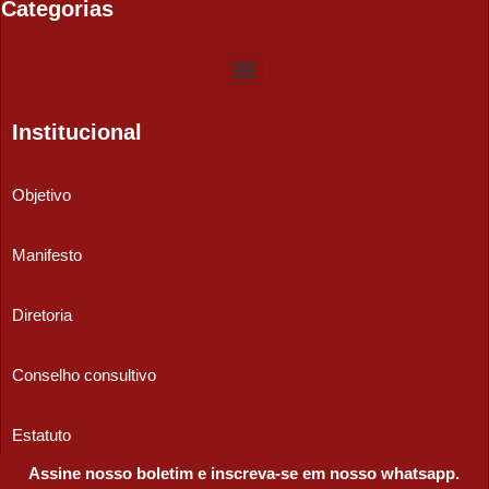
Categorias
Institucional
Objetivo
Manifesto
Diretoria
Conselho consultivo
Estatuto
Assine nosso boletim e inscreva-se em nosso whatsapp.