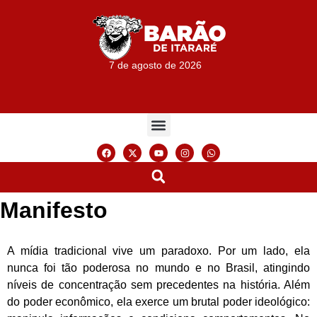
7 de agosto de 2026
Manifesto
A mídia tradicional vive um paradoxo. Por um lado, ela
nunca foi tão poderosa no mundo e no Brasil, atingindo
níveis de concentração sem precedentes na história. Além
do poder econômico, ela exerce um brutal poder ideológico: