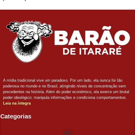
A mídia tradicional vive um paradoxo. Por um lado, ela nunca foi tão
poderosa no mundo e no Brasil, atingindo níveis de concentração sem
precedentes na história. Além do poder econômico, ela exerce um brutal
poder ideológico: manipula informações e condiciona comportamentos.
Leia na íntegra
Categorias