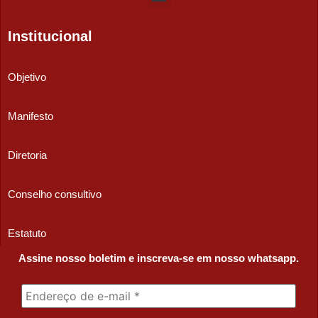
Institucional
Objetivo
Manifesto
Diretoria
Conselho consultivo
Estatuto
Assine nosso boletim e inscreva-se em nosso whatsapp.