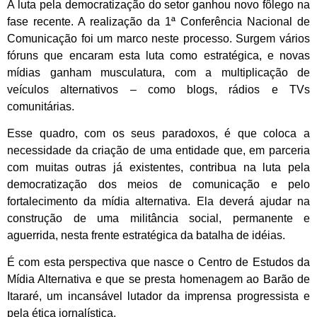
A luta pela democratização do setor ganhou novo fôlego na
fase recente. A realização da 1ª Conferência Nacional de
Comunicação foi um marco neste processo. Surgem vários
fóruns que encaram esta luta como estratégica, e novas
mídias ganham musculatura, com a multiplicação de
veículos alternativos – como blogs, rádios e TVs
comunitárias.
Esse quadro, com os seus paradoxos, é que coloca a
necessidade da criação de uma entidade que, em parceria
com muitas outras já existentes, contribua na luta pela
democratização dos meios de comunicação e pelo
fortalecimento da mídia alternativa. Ela deverá ajudar na
construção de uma militância social, permanente e
aguerrida, nesta frente estratégica da batalha de idéias.
É com esta perspectiva que nasce o Centro de Estudos da
Mídia Alternativa e que se presta homenagem ao Barão de
Itararé, um incansável lutador da imprensa progressista e
pela ética jornalística.