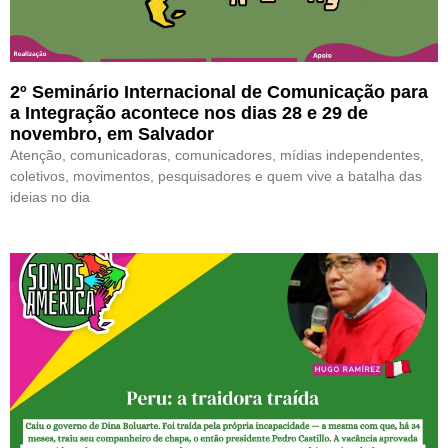
2º Seminário Internacional de Comunicação para
a Integração acontece nos dias 28 e 29 de
novembro, em Salvador
Atenção, comunicadoras, comunicadores, mídias independentes,
coletivos, movimentos, pesquisadores e quem vive a batalha das
ideias no dia