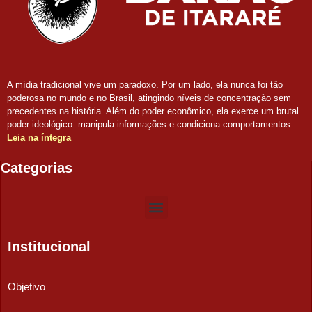
A mídia tradicional vive um paradoxo. Por um lado, ela nunca foi tão
poderosa no mundo e no Brasil, atingindo níveis de concentração sem
precedentes na história. Além do poder econômico, ela exerce um brutal
poder ideológico: manipula informações e condiciona comportamentos.
Leia na íntegra
Categorias
Institucional
Objetivo