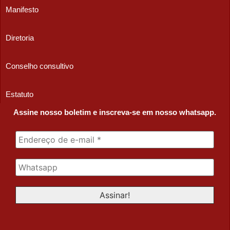
Manifesto
Diretoria
Conselho consultivo
Estatuto
Assine nosso boletim e inscreva-se em nosso whatsapp.