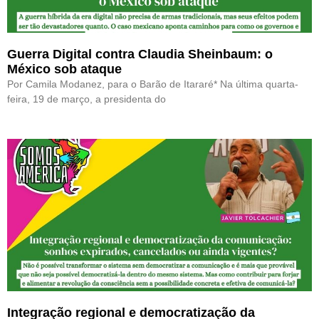
Guerra Digital contra Claudia Sheinbaum: o
México sob ataque
Por Camila Modanez, para o Barão de Itararé* Na última quarta-
feira, 19 de março, a presidenta do
Integração regional e democratização da