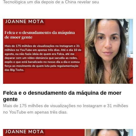
Tecnológica um dia depois de a China revelar seu
Felca e o desnudamento da máquina de moer
gente
Mais de 175 milhões de visualizações no Instagram e 31 milhões
no YouTube em apenas três dias.