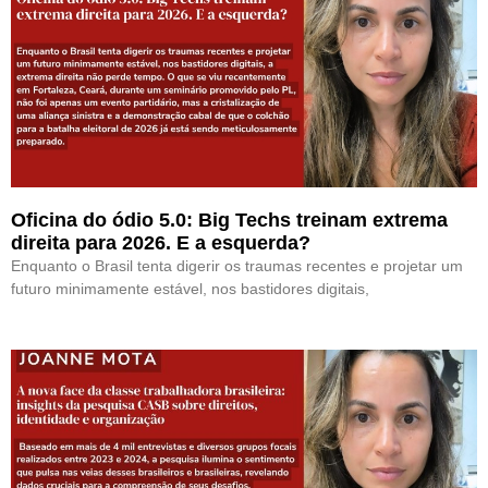
Oficina do ódio 5.0: Big Techs treinam extrema
direita para 2026. E a esquerda?
Enquanto o Brasil tenta digerir os traumas recentes e projetar um
futuro minimamente estável, nos bastidores digitais,