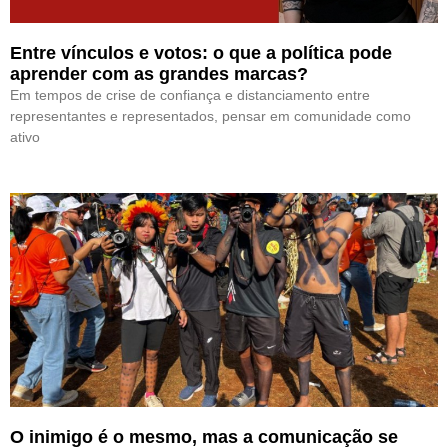
Entre vínculos e votos: o que a política pode
aprender com as grandes marcas?
Em tempos de crise de confiança e distanciamento entre
representantes e representados, pensar em comunidade como
ativo
O inimigo é o mesmo, mas a comunicação se