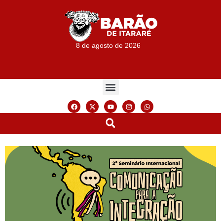
8 de agosto de 2026