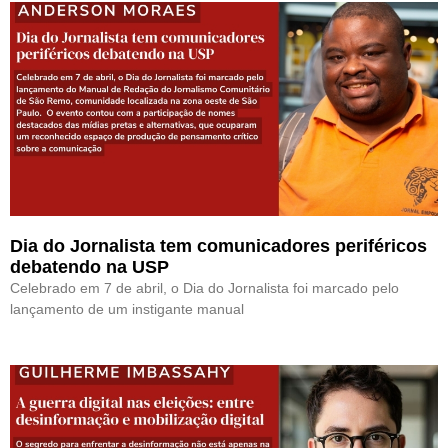
Dia do Jornalista tem comunicadores periféricos
debatendo na USP
Celebrado em 7 de abril, o Dia do Jornalista foi marcado pelo
lançamento de um instigante manual