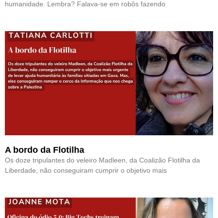
humanidade. Lembra? Falava-se em robôs fazendo
A bordo da Flotilha
Os doze tripulantes do veleiro Madleen, da Coalizão Flotilha da
Liberdade, não conseguiram cumprir o objetivo mais