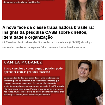
A nova face da classe trabalhadora brasileira:
insights da pesquisa CASB sobre direitos,
identidade e organização
O Centro de Análise da Sociedade Brasileira (CASB) divulgou
recentemente a pesquisa “As classes trabalhadoras e a