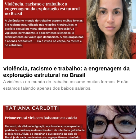
Violência, racismo e trabalho: a engrenagem da
exploração estrutural no Brasil
A violência no mundo do trabalho assume muitas formas. E não
estamos falando apenas dos baixos salários,