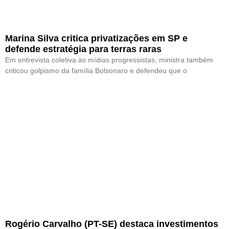
Marina Silva critica privatizações em SP e
defende estratégia para terras raras
Em entrevista coletiva às mídias progressistas, ministra também
criticou golpismo da família Bolsonaro e defendeu que o
Rogério Carvalho (PT-SE) destaca investimentos