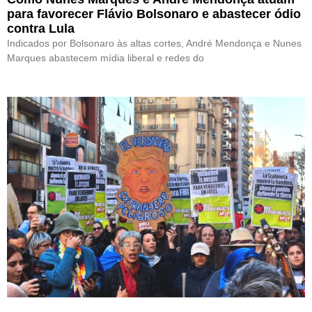
para favorecer Flávio Bolsonaro e abastecer ódio
contra Lula
Indicados por Bolsonaro às altas cortes, André Mendonça e Nunes
Marques abastecem mídia liberal e redes do