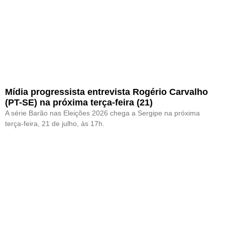
Mídia progressista entrevista Rogério Carvalho
(PT-SE) na próxima terça-feira (21)
A série Barão nas Eleições 2026 chega a Sergipe na próxima
terça-feira, 21 de julho, às 17h.