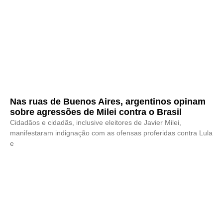
Nas ruas de Buenos Aires, argentinos opinam
sobre agressões de Milei contra o Brasil
Cidadãos e cidadãs, inclusive eleitores de Javier Milei,
manifestaram indignação com as ofensas proferidas contra Lula
e