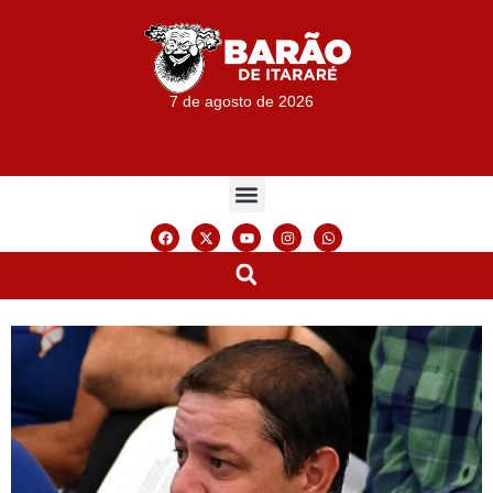
7 de agosto de 2026