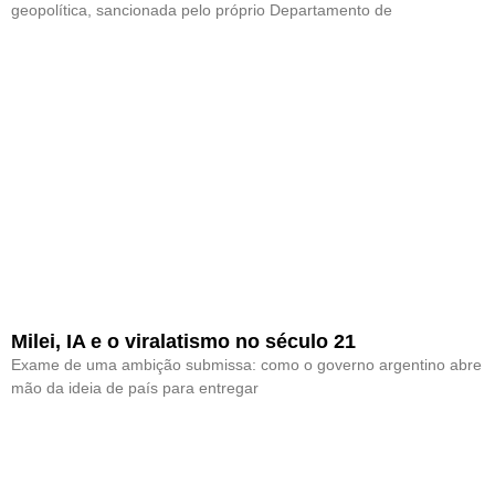
geopolítica, sancionada pelo próprio Departamento de
Milei, IA e o viralatismo no século 21
Exame de uma ambição submissa: como o governo argentino abre
mão da ideia de país para entregar