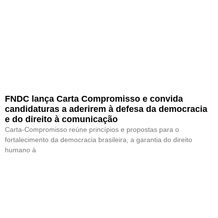
FNDC lança Carta Compromisso e convida
candidaturas a aderirem à defesa da democracia
e do direito à comunicação
Carta-Compromisso reúne princípios e propostas para o
fortalecimento da democracia brasileira, a garantia do direito
humano à