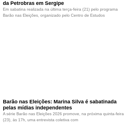
da Petrobras em Sergipe
Em sabatina realizada na última terça-feira (21) pelo programa
Barão nas Eleições, organizado pelo Centro de Estudos
Barão nas Eleições: Marina Silva é sabatinada
pelas mídias independentes
A série Barão nas Eleições 2026 promove, na próxima quinta-feira
(23), às 17h, uma entrevista coletiva com