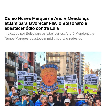
Como Nunes Marques e André Mendonça
atuam para favorecer Flávio Bolsonaro e
abastecer ódio contra Lula
Indicados por Bolsonaro às altas cortes, André Mendonça e
Nunes Marques abastecem mídia liberal e redes do