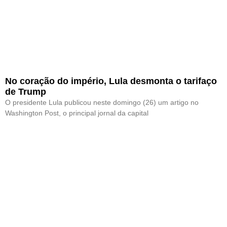
No coração do império, Lula desmonta o tarifaço
de Trump
O presidente Lula publicou neste domingo (26) um artigo no
Washington Post, o principal jornal da capital