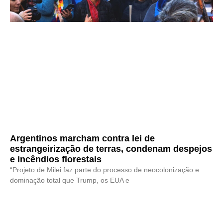
Argentinos marcham contra lei de
estrangeirização de terras, condenam despejos
e incêndios florestais
“Projeto de Milei faz parte do processo de neocolonização e
dominação total que Trump, os EUA e