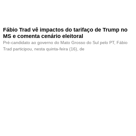
Fábio Trad vê impactos do tarifaço de Trump no
MS e comenta cenário eleitoral
Pré-candidato ao governo do Mato Grosso do Sul pelo PT, Fábio
Trad participou, nesta quinta-feira (16), de