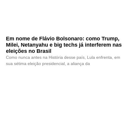
Em nome de Flávio Bolsonaro: como Trump,
Milei, Netanyahu e big techs já interferem nas
eleições no Brasil
Como nunca antes na História desse país, Lula enfrenta, em
sua sétima eleição presidencial, a aliança da