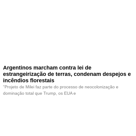
Argentinos marcham contra lei de
estrangeirização de terras, condenam despejos e
incêndios florestais
“Projeto de Milei faz parte do processo de neocolonização e
dominação total que Trump, os EUA e