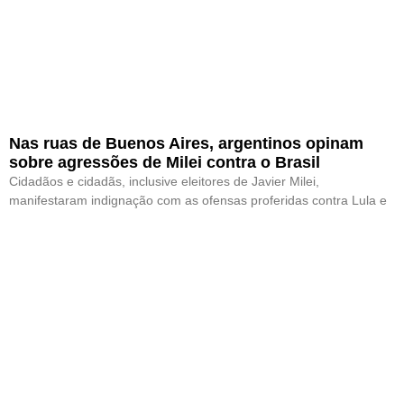
Nas ruas de Buenos Aires, argentinos opinam
sobre agressões de Milei contra o Brasil
Cidadãos e cidadãs, inclusive eleitores de Javier Milei,
manifestaram indignação com as ofensas proferidas contra Lula e