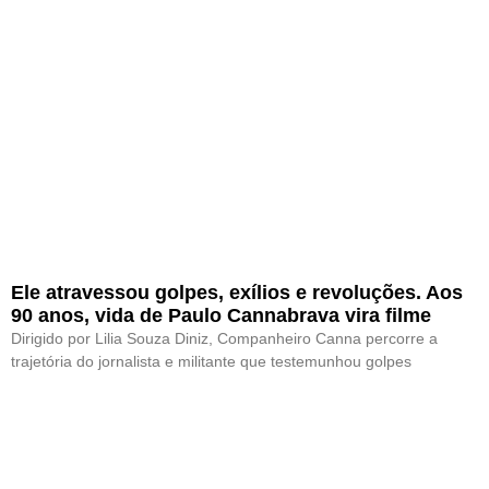
Ele atravessou golpes, exílios e revoluções. Aos
90 anos, vida de Paulo Cannabrava vira filme
Dirigido por Lilia Souza Diniz, Companheiro Canna percorre a
trajetória do jornalista e militante que testemunhou golpes