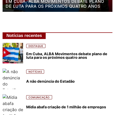
EM CUBA, ALBA MOVIMENTOS DEBATE PLANO
DE LUTA PARA OS PRÓXIMOS QUATRO ANOS
Notícias recentes
DESTAQUE
Em Cuba, ALBA Movimentos debate plano de
luta para os próximos quatro anos
NOTÍCIAS
A não denúncia do Estadão
COMUNICAÇÃO
Mídia abafa criação de 1 milhão de empregos