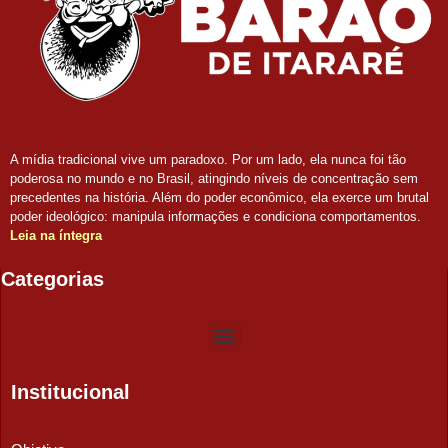
A mídia tradicional vive um paradoxo. Por um lado, ela nunca foi tão
poderosa no mundo e no Brasil, atingindo níveis de concentração sem
precedentes na história. Além do poder econômico, ela exerce um brutal
poder ideológico: manipula informações e condiciona comportamentos.
Leia na íntegra
Categorias
Institucional