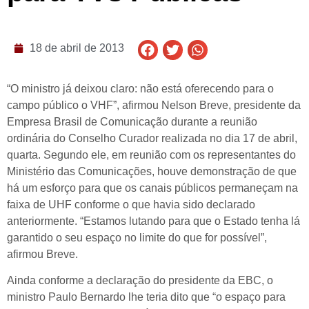
18 de abril de 2013
“O ministro já deixou claro: não está oferecendo para o
campo público o VHF”, afirmou Nelson Breve, presidente da
Empresa Brasil de Comunicação durante a reunião
ordinária do Conselho Curador realizada no dia 17 de abril,
quarta. Segundo ele, em reunião com os representantes do
Ministério das Comunicações, houve demonstração de que
há um esforço para que os canais públicos permaneçam na
faixa de UHF conforme o que havia sido declarado
anteriormente. “Estamos lutando para que o Estado tenha lá
garantido o seu espaço no limite do que for possível”,
afirmou Breve.
Ainda conforme a declaração do presidente da EBC, o
ministro Paulo Bernardo lhe teria dito que “o espaço para