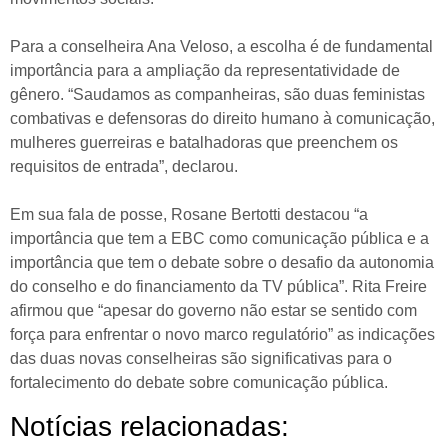
Para a conselheira Ana Veloso, a escolha é de fundamental
importância para a ampliação da representatividade de
gênero. “Saudamos as companheiras, são duas feministas
combativas e defensoras do direito humano à comunicação,
mulheres guerreiras e batalhadoras que preenchem os
requisitos de entrada”, declarou.
Em sua fala de posse, Rosane Bertotti destacou “a
importância que tem a EBC como comunicação pública e a
importância que tem o debate sobre o desafio da autonomia
do conselho e do financiamento da TV pública”. Rita Freire
afirmou que “apesar do governo não estar se sentido com
força para enfrentar o novo marco regulatório” as indicações
das duas novas conselheiras são significativas para o
fortalecimento do debate sobre comunicação pública.
Notícias relacionadas: