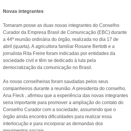
Novas integrantes
Tomaram posse as duas novas integrantes do Conselho
Curador da Empresa Brasil de Comunicação (EBC) durante
a 44ª reunião ordinária do órgão, realizada no dia 17 de
abril (quarta). A agricultora familiar Rosane Bertotti e a
jornalista Rita Freire foram indicadas por entidades da
sociedade civil e têm se dedicado à luta pela
democratização da comunicação no Brasil.
As novas conselheiras foram saudadas pelos seus
companheiros durante a reunião. A presidenta do conselho,
Ana Fleck , afirmou que a experiência das novas integrantes
seria importante para promover a ampliação do contato do
Conselho Curador com a sociedade, assumindo que o
órgão ainda encontra dificuldades para realizar essa
interlocução e para incorporar as demandas dos
movimentos sociais.