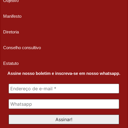
Objetivo
Manifesto
Diretoria
Conselho consultivo
Estatuto
Assine nosso boletim e inscreva-se em nosso whatsapp.