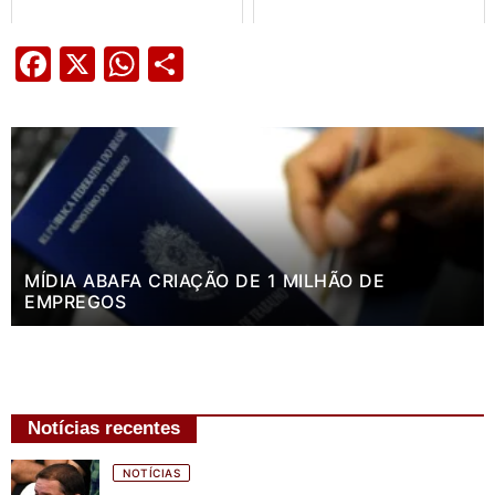
Facebook
X
WhatsApp
Share
MÍDIA ABAFA CRIAÇÃO DE 1 MILHÃO DE
EMPREGOS
Notícias recentes
NOTÍCIAS