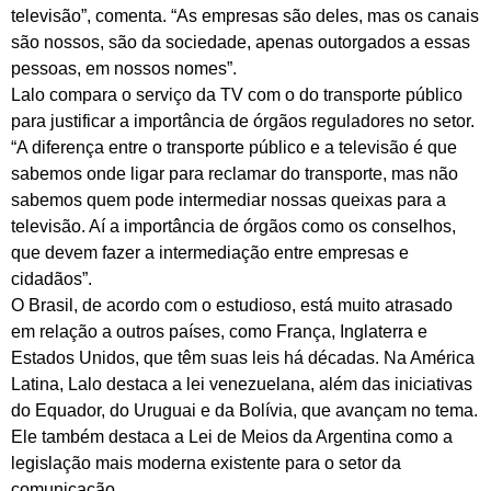
televisão”, comenta. “As empresas são deles, mas os canais
são nossos, são da sociedade, apenas outorgados a essas
pessoas, em nossos nomes”.
Lalo compara o serviço da TV com o do transporte público
para justificar a importância de órgãos reguladores no setor.
“A diferença entre o transporte público e a televisão é que
sabemos onde ligar para reclamar do transporte, mas não
sabemos quem pode intermediar nossas queixas para a
televisão. Aí a importância de órgãos como os conselhos,
que devem fazer a intermediação entre empresas e
cidadãos”.
O Brasil, de acordo com o estudioso, está muito atrasado
em relação a outros países, como França, Inglaterra e
Estados Unidos, que têm suas leis há décadas. Na América
Latina, Lalo destaca a lei venezuelana, além das iniciativas
do Equador, do Uruguai e da Bolívia, que avançam no tema.
Ele também destaca a Lei de Meios da Argentina como a
legislação mais moderna existente para o setor da
comunicação.