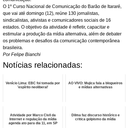
O 1º Curso Nacional de Comunicação do Barão de Itararé,
que vai até domingo (12), reúne 130 jornalistas,
sindicalistas, ativistas e comunicadores sociais de 16
estados. O objetivo da atividade é refletir, capacitar e
estimular a produção da mídia alternativa, além de debater
os problemas e desafios da comunicação contemporânea
brasileira.
Por Felipe Bianchi
Notícias relacionadas:
Venício Lima: EBC foi tomada por
AO VIVO: Mujica fala a blogueiros
'espírito neoliberal'
e mídias alternativas
Atividade por Marco Civil da
Dilma faz discurso histórico e
Internet e regulação da mídia
critica golpismo da mídia
agenda ato para dia 11, em SP