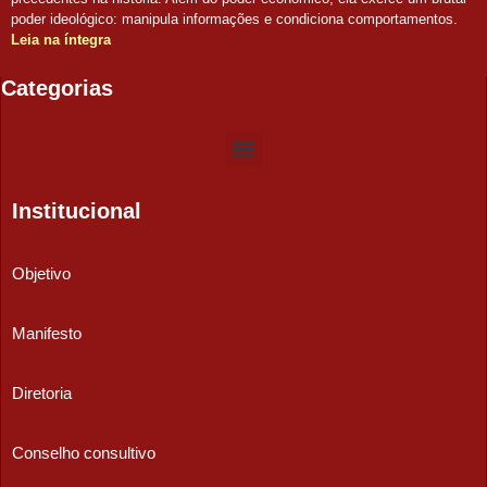
poder ideológico: manipula informações e condiciona comportamentos.
Leia na íntegra
Categorias
Institucional
Objetivo
Manifesto
Diretoria
Conselho consultivo