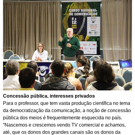
Concessão pública, interesses privados
Para o professor, que tem vasta produção científica no tema
da democratização da comunicação, a noção de concessão
pública dos meios é frequentemente esquecida no país.
“Nascemos e crescemos vendo TV comercial e achamos,
até, que os donos dos grandes canais são os donos da