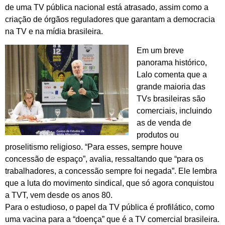
de uma TV pública nacional está atrasado, assim como a
criação de órgãos reguladores que garantam a democracia
na TV e na mídia brasileira.
Em um breve
panorama histórico,
Lalo comenta que a
grande maioria das
TVs brasileiras são
comerciais, incluindo
as de venda de
produtos ou
proselitismo religioso. “Para esses, sempre houve
concessão de espaço”, avalia, ressaltando que “para os
trabalhadores, a concessão sempre foi negada”. Ele lembra
que a luta do movimento sindical, que só agora conquistou
a TVT, vem desde os anos 80.
Para o estudioso, o papel da TV pública é profilático, como
uma vacina para a “doença” que é a TV comercial brasileira.