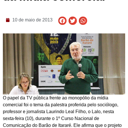
10 de maio de 2013
O papel da TV pública frente ao monopólio da mídia
comercial foi o tema da palestra proferida pelo sociólogo,
professor e jornalista Laurindo Leal Filho, o Lalo, nesta
sexta-feira (10), durante o 1º Curso Nacional de
Comunicação do Barão de Itararé. Ele afirma que o projeto