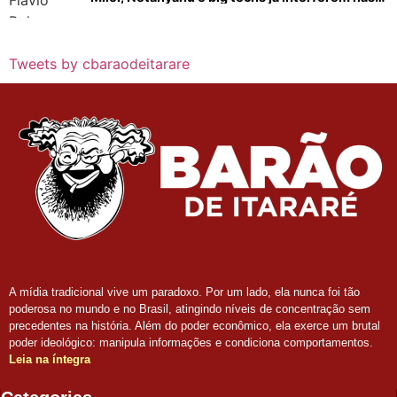
eleições no Brasil
Tweets by cbaraodeitarare
A mídia tradicional vive um paradoxo. Por um lado, ela nunca foi tão
poderosa no mundo e no Brasil, atingindo níveis de concentração sem
precedentes na história. Além do poder econômico, ela exerce um brutal
poder ideológico: manipula informações e condiciona comportamentos.
Leia na íntegra