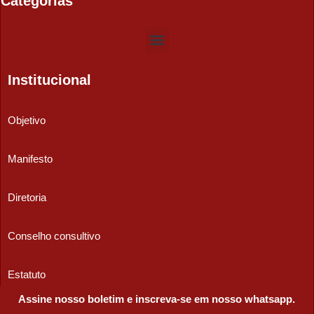
Categorias
Institucional
Objetivo
Manifesto
Diretoria
Conselho consultivo
Estatuto
Assine nosso boletim e inscreva-se em nosso whatsapp.