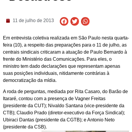
11 de julho de 2013
Em entrevista coletiva realizada em São Paulo nesta quarta-
feira (10), a respeito das preparações para o 11 de julho, as
centrais sindicais criticaram a atuação de Paulo Bernardo à
frente do Ministério das Comunicações. Para eles, o
ministro tem dado declarações que representam apenas
suas posições individuais, nitidamente contrárias à
democratização da mídia.
A roda de perguntas, mediada por Rita Casaro, do Barão de
Itararé, contou com a presença de Vagner Freitas
(presidente da CUT); Nivaldo Santana (vice-presidente da
CTB); Claudio Prado (diretor-executivo da Força Sindical);
Ubiraci Dantas (presidente da CGTB); e Antonio Neto
(presidente da CSB).