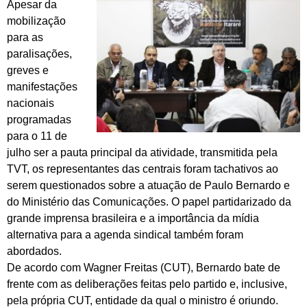
Apesar da
mobilização
para as
paralisações,
greves e
manifestações
nacionais
programadas
para o 11 de
julho ser a pauta principal da atividade, transmitida pela
TVT, os representantes das centrais foram tachativos ao
serem questionados sobre a atuação de Paulo Bernardo e
do Ministério das Comunicações. O papel partidarizado da
grande imprensa brasileira e a importância da mídia
alternativa para a agenda sindical também foram
abordados.
De acordo com Wagner Freitas (CUT), Bernardo bate de
frente com as deliberações feitas pelo partido e, inclusive,
pela própria CUT, entidade da qual o ministro é oriundo.