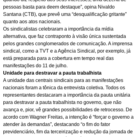
pessoas basta para deem destaque”, opina Nivaldo
Santana (CTB), que prevê uma “desqualificação gritante”
quanto aos atos nacionais.
Os sindicalistas celebraram a importância da mídia
alternativa, que faz contraponto à visão única sustentada
pelos grandes conglomerados de comunicação. A imprensa
sindical, como a TVT e a Agência Sindical, por exemplo, já
está preparada para a cobertura em tempo real das
manifestações do 11 de julho.
Unidade para destravar a pauta trabalhista
A unidade das centrais sindicais para as manifestações
nacionais foram a tônica da entrevista coletiva. Todos os
representantes destacaram a importância da pauta unitária
para destravar a pauta trabalhista no governo, que não
avança e, pior, vê grandes possibilidades de retrocesso. De
acordo com Wagner Freitas, a intenção é “forçar o governo a
atender às demandas”, destacando “o fim do fator
previdenciário, fim da terceirização e redução da jornada de