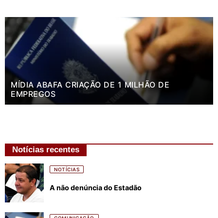
MÍDIA ABAFA CRIAÇÃO DE 1 MILHÃO DE
EMPREGOS
Notícias recentes
NOTÍCIAS
A não denúncia do Estadão