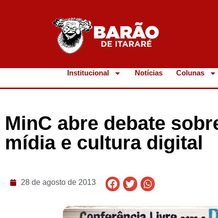
Institucional
Notícias
Colunas
MinC abre debate sobr
mídia e cultura digital
28 de agosto de 2013