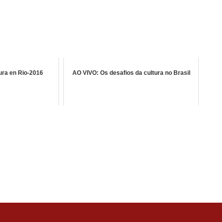
ura en Rio-2016
AO VIVO: Os desafios da cultura no Brasil