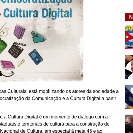
N
icas Culturais, está mobilizando os atores da sociedade a
mocratização da Comunicação e a Cultura Digital a partir
e a Cultura Digital é um momento de diálogo com a
taduais e territoriais de cultura para a construção de
o Nacional de Cultura, em especial à meta 45 e ao