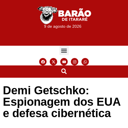
9 de agosto de 2026
Demi Getschko:
Espionagem dos EUA
e defesa cibernética