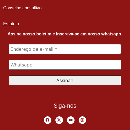
Conselho consultivo
Estatuto
Assine nosso boletim e inscreva-se em nosso whatsapp.
Siga-nos