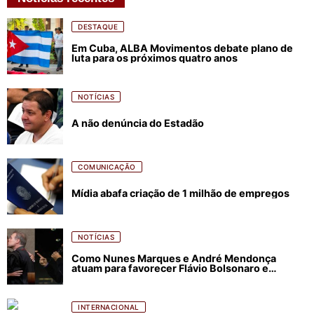
DESTAQUE
Em Cuba, ALBA Movimentos debate plano de
luta para os próximos quatro anos
NOTÍCIAS
A não denúncia do Estadão
COMUNICAÇÃO
Mídia abafa criação de 1 milhão de empregos
NOTÍCIAS
Como Nunes Marques e André Mendonça
atuam para favorecer Flávio Bolsonaro e
abastecer ódio contra Lula
INTERNACIONAL