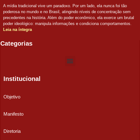
A mídia tradicional vive um paradoxo. Por um lado, ela nunca foi tão
poderosa no mundo e no Brasil, atingindo níveis de concentração sem
precedentes na história. Além do poder econômico, ela exerce um brutal
poder ideológico: manipula informações e condiciona comportamentos.
Leia na íntegra
Categorias
Institucional
Objetivo
Manifesto
Diretoria