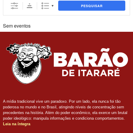
PESQUISAR
Sem eventos
A mídia tradicional vive um paradoxo. Por um lado, ela nunca foi tão
poderosa no mundo e no Brasil, atingindo níveis de concentração sem
precedentes na história. Além do poder econômico, ela exerce um brutal
poder ideológico: manipula informações e condiciona comportamentos.
Leia na íntegra