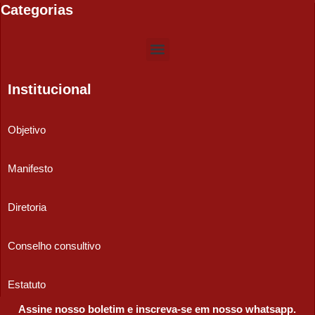
Categorias
Institucional
Objetivo
Manifesto
Diretoria
Conselho consultivo
Estatuto
Assine nosso boletim e inscreva-se em nosso whatsapp.