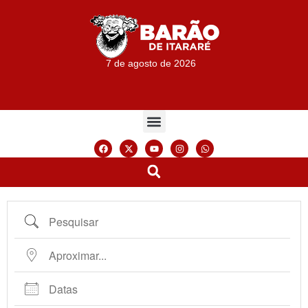
7 de agosto de 2026