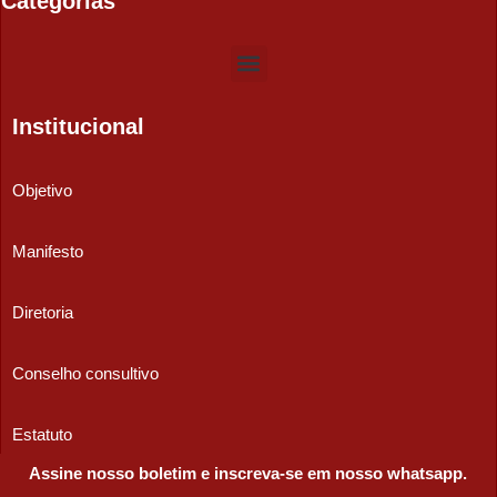
Categorias
Institucional
Objetivo
Manifesto
Diretoria
Conselho consultivo
Estatuto
Assine nosso boletim e inscreva-se em nosso whatsapp.