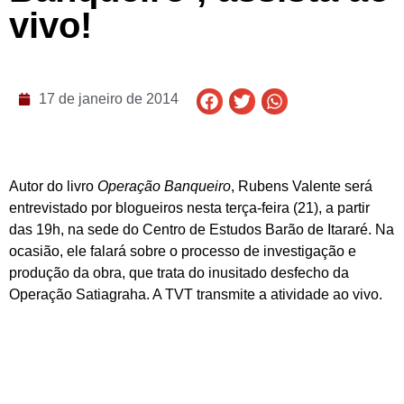
vivo!
17 de janeiro de 2014
Autor do livro
Operação Banqueiro
, Rubens Valente será
entrevistado por blogueiros nesta terça-feira (21), a partir
das 19h, na sede do Centro de Estudos Barão de Itararé. Na
ocasião, ele falará sobre o processo de investigação e
produção da obra, que trata do inusitado desfecho da
Operação Satiagraha. A TVT transmite a atividade ao vivo.