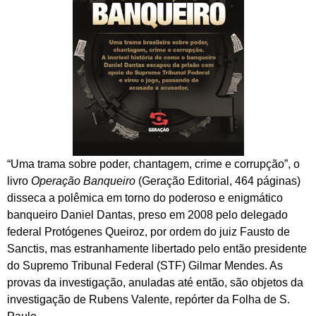
“Uma trama sobre poder, chantagem, crime e corrupção”, o
livro
Operação Banqueiro
(Geração Editorial, 464 páginas)
disseca a polêmica em torno do poderoso e enigmático
banqueiro Daniel Dantas, preso em 2008 pelo delegado
federal Protógenes Queiroz, por ordem do juiz Fausto de
Sanctis, mas estranhamente libertado pelo então presidente
do Supremo Tribunal Federal (STF) Gilmar Mendes. As
provas da investigação, anuladas até então, são objetos da
investigação de Rubens Valente, repórter da Folha de S.