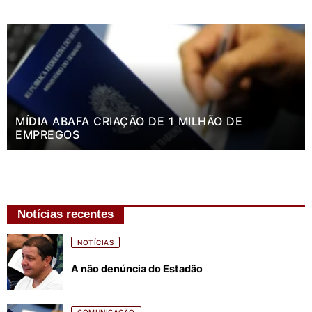
MÍDIA ABAFA CRIAÇÃO DE 1 MILHÃO DE
EMPREGOS
Notícias recentes
NOTÍCIAS
A não denúncia do Estadão