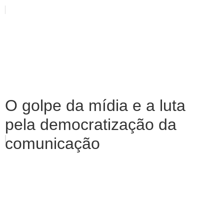
O golpe da mídia e a luta
pela democratização da
comunicação