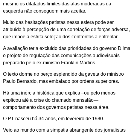
mesmo os dilatados limites das alas moderadas da
esquerda não conseguem mais aceitar.
Muito das hesitações petistas nessa esfera pode ser
atribuída à percepção de uma correlação de forças adversa,
que impõe a estrita seleção dos confrontos a enfrentar.
A avaliação teria excluído das prioridades do governo Dilma
o projeto de regulação das comunicações audiovisuais
preparado pelo ex-ministro Franklin Martins.
O texto dorme no berço esplendido da gaveta do ministro
Paulo Bernardo, mas embalado por ordens superiores.
Há uma inércia histórica que explica –ou pelo menos
explicou até a crise do chamado mensalão—
comportamento dos governos petistas nessa área.
O PT nasceu há 34 anos, em fevereiro de 1980.
Veio ao mundo com a simpatia abrangente dos jornalistas