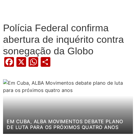
Polícia Federal confirma
abertura de inquérito contra
sonegação da Globo
Facebook
X
WhatsApp
Share
EM CUBA, ALBA MOVIMENTOS DEBATE PLANO
DE LUTA PARA OS PRÓXIMOS QUATRO ANOS