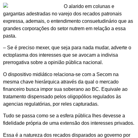
O alarido em colunas e
gargantas adestradas no varejo dos recados patronais
expressa, ademais, o entendimento consuetudinário que as
grandes corporações do setor nutrem em relação a essa
pasta.
– Se é preciso mexer, que seja para nada mudar, adverte o
ectoplasma dos interesses que se avocam a indivisa
prerrogativa sobre a opinião pública nacional.
O dispositivo midiático relaciona-se com a Secom na
mesma chave hierárquica através da qual o mercado
financeiro busca impor sua soberano ao BC. Equivale ao
tratamento dispensado pelos oligopólios regulados às
agencias regulatórias, por reles capturadas.
Tudo se passa como se a esfera pública lhes devesse a
fidelidade própria de uma extensão dos interesses privados.
Essa é a natureza dos recados disparados ao governo por