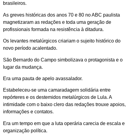
brasileiros.
As greves históricas dos anos 70 e 80 no ABC paulista
magnetizaram as redações e toda uma geração de
profissionais formada na resistência à ditadura.
Os levantes metalúrgicos criariam o sujeito histórico do
novo período acalentado.
São Bernardo do Campo simbolizava o protagonista e o
lugar da mudança.
Era uma pauta de apelo avassalador.
Estabeleceu-se uma camaradagem solidária entre
repórteres e os destemidos metalúrgicos de Lula. A
intimidade com o baixo clero das redações trouxe apoios,
informações e contatos.
Era um tempo em que a luta operária carecia de escala e
organização política.