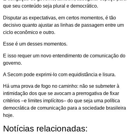
que seu conteúdo seja plural e democrático.
Disputar as expectativas, em certos momentos, é tão
decisivo quanto ajustar as linhas de passagem entre um
ciclo econômico e outro.
Esse é um desses momentos.
E isso requer um novo entendimento de comunicação do
governo.
A Secom pode exprimi-lo com equidistância e lisura.
Há uma prova de fogo no caminho: não se submeter à
intimidação dos que se avocam a prerrogativa de fixar
critérios –e limites implícitos– do que seja uma política
democrática de comunicação para a sociedade brasileira
hoje.
Notícias relacionadas: