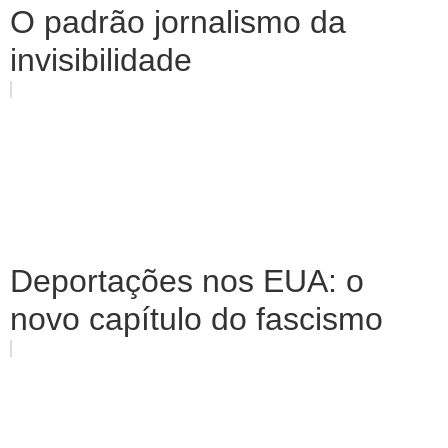
O padrão jornalismo da
invisibilidade
Deportações nos EUA: o
novo capítulo do fascismo