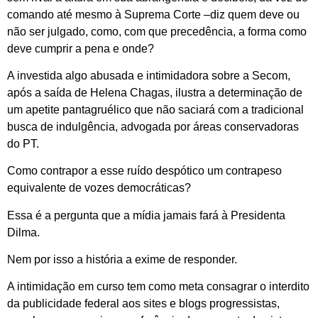
comando até mesmo à Suprema Corte –diz quem deve ou
não ser julgado, como, com que precedência, a forma como
deve cumprir a pena e onde?
A investida algo abusada e intimidadora sobre a Secom,
após a saída de Helena Chagas, ilustra a determinação de
um apetite pantagruélico que não saciará com a tradicional
busca de indulgência, advogada por áreas conservadoras
do PT.
Como contrapor a esse ruído despótico um contrapeso
equivalente de vozes democráticas?
Essa é a pergunta que a mídia jamais fará à Presidenta
Dilma.
Nem por isso a história a exime de responder.
A intimidação em curso tem como meta consagrar o interdito
da publicidade federal aos sites e blogs progressistas,