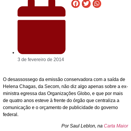
3 de fevereiro de 2014
O desassossego da emissão conservadora com a saída de
Helena Chagas, da Secom, não diz algo apenas sobre a ex-
ministra egressa das Organizações Globo, e que por mais
de quatro anos esteve à frente do órgão que centraliza a
comunicação e o orçamento de publicidade do governo
federal.
Por Saul Leblon, na
Carta Maior