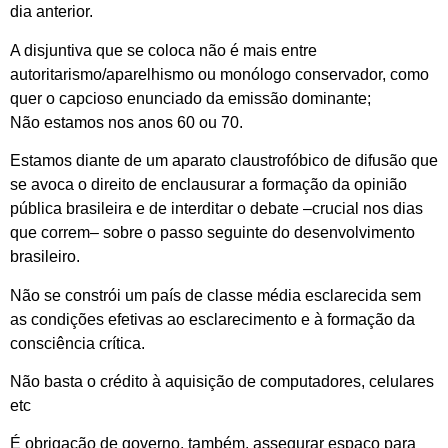
dia anterior.
A disjuntiva que se coloca não é mais entre
autoritarismo/aparelhismo ou monólogo conservador, como
quer o capcioso enunciado da emissão dominante;
Não estamos nos anos 60 ou 70.
Estamos diante de um aparato claustrofóbico de difusão que
se avoca o direito de enclausurar a formação da opinião
pública brasileira e de interditar o debate –crucial nos dias
que correm– sobre o passo seguinte do desenvolvimento
brasileiro.
Não se constrói um país de classe média esclarecida sem
as condições efetivas ao esclarecimento e à formação da
consciência crítica.
Não basta o crédito à aquisição de computadores, celulares
etc
É obrigação de governo, também, assegurar espaço para