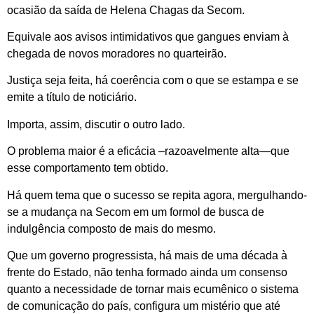
ocasião da saída de Helena Chagas da Secom.
Equivale aos avisos intimidativos que gangues enviam à
chegada de novos moradores no quarteirão.
Justiça seja feita, há coerência com o que se estampa e se
emite a título de noticiário.
Importa, assim, discutir o outro lado.
O problema maior é a eficácia –razoavelmente alta—que
esse comportamento tem obtido.
Há quem tema que o sucesso se repita agora, mergulhando-
se a mudança na Secom em um formol de busca de
indulgência composto de mais do mesmo.
Que um governo progressista, há mais de uma década à
frente do Estado, não tenha formado ainda um consenso
quanto a necessidade de tornar mais ecumênico o sistema
de comunicação do país, configura um mistério que até