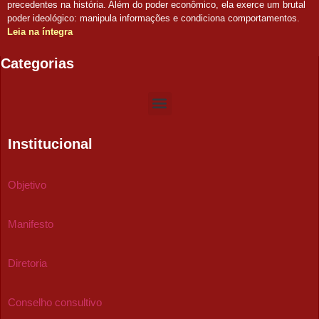
precedentes na história. Além do poder econômico, ela exerce um brutal
poder ideológico: manipula informações e condiciona comportamentos.
Leia na íntegra
Categorias
Institucional
Objetivo
Manifesto
Diretoria
Conselho consultivo