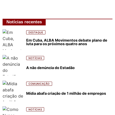
Notícias recentes
DESTAQUE
Em Cuba, ALBA Movimentos debate plano de
luta para os próximos quatro anos
NOTÍCIAS
A não denúncia do Estadão
COMUNICAÇÃO
Mídia abafa criação de 1 milhão de empregos
NOTÍCIAS