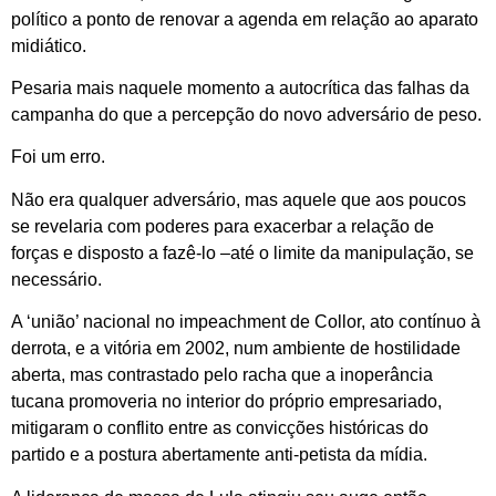
político a ponto de renovar a agenda em relação ao aparato
midiático.
Pesaria mais naquele momento a autocrítica das falhas da
campanha do que a percepção do novo adversário de peso.
Foi um erro.
Não era qualquer adversário, mas aquele que aos poucos
se revelaria com poderes para exacerbar a relação de
forças e disposto a fazê-lo –até o limite da manipulação, se
necessário.
A ‘união’ nacional no impeachment de Collor, ato contínuo à
derrota, e a vitória em 2002, num ambiente de hostilidade
aberta, mas contrastado pelo racha que a inoperância
tucana promoveria no interior do próprio empresariado,
mitigaram o conflito entre as convicções históricas do
partido e a postura abertamente anti-petista da mídia.