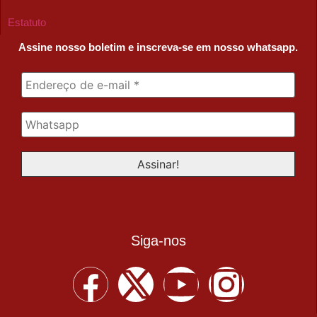
Estatuto
Assine nosso boletim e inscreva-se em nosso whatsapp.
Siga-nos