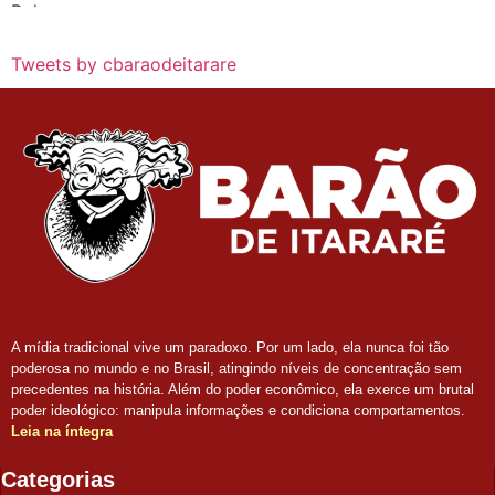
Tweets by cbaraodeitarare
A mídia tradicional vive um paradoxo. Por um lado, ela nunca foi tão
poderosa no mundo e no Brasil, atingindo níveis de concentração sem
precedentes na história. Além do poder econômico, ela exerce um brutal
poder ideológico: manipula informações e condiciona comportamentos.
Leia na íntegra
Categorias