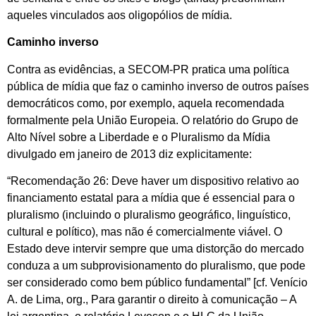
aqueles vinculados aos oligopólios de mídia.
Caminho inverso
Contra as evidências, a SECOM-PR pratica uma política
pública de mídia que faz o caminho inverso de outros países
democráticos como, por exemplo, aquela recomendada
formalmente pela União Europeia. O relatório do Grupo de
Alto Nível sobre a Liberdade e o Pluralismo da Mídia
divulgado em janeiro de 2013 diz explicitamente:
“Recomendação 26: Deve haver um dispositivo relativo ao
financiamento estatal para a mídia que é essencial para o
pluralismo (incluindo o pluralismo geográfico, linguístico,
cultural e político), mas não é comercialmente viável. O
Estado deve intervir sempre que uma distorção do mercado
conduza a um subprovisionamento do pluralismo, que pode
ser considerado como bem público fundamental” [cf. Venício
A. de Lima, org., Para garantir o direito à comunicação – A