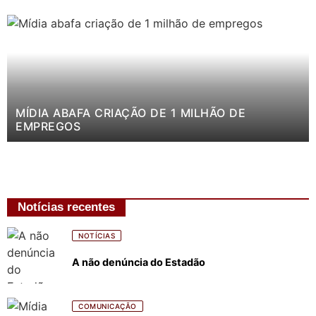
MÍDIA ABAFA CRIAÇÃO DE 1 MILHÃO DE
EMPREGOS
Notícias recentes
NOTÍCIAS
A não denúncia do Estadão
COMUNICAÇÃO