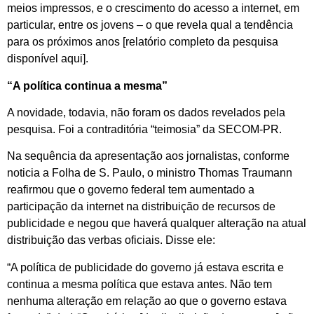
meios impressos, e o crescimento do acesso a internet, em
particular, entre os jovens – o que revela qual a tendência
para os próximos anos [relatório completo da pesquisa
disponível aqui].
“A política continua a mesma”
A novidade, todavia, não foram os dados revelados pela
pesquisa. Foi a contraditória “teimosia” da SECOM-PR.
Na sequência da apresentação aos jornalistas, conforme
noticia a Folha de S. Paulo, o ministro Thomas Traumann
reafirmou que o governo federal tem aumentado a
participação da internet na distribuição de recursos de
publicidade e negou que haverá qualquer alteração na atual
distribuição das verbas oficiais. Disse ele:
“A política de publicidade do governo já estava escrita e
continua a mesma política que estava antes. Não tem
nenhuma alteração em relação ao que o governo estava