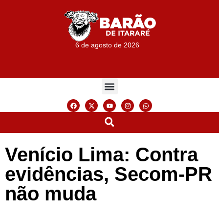
6 de agosto de 2026
Venício Lima: Contra
evidências, Secom-PR
não muda