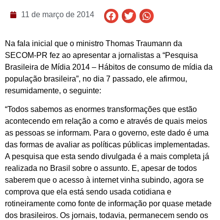
11 de março de 2014
Na fala inicial que o ministro Thomas Traumann da
SECOM-PR fez ao apresentar a jornalistas a “Pesquisa
Brasileira de Mídia 2014 – Hábitos de consumo de mídia da
população brasileira”, no dia 7 passado, ele afirmou,
resumidamente, o seguinte:
“Todos sabemos as enormes transformações que estão
acontecendo em relação a como e através de quais meios
as pessoas se informam. Para o governo, este dado é uma
das formas de avaliar as políticas públicas implementadas.
A pesquisa que esta sendo divulgada é a mais completa já
realizada no Brasil sobre o assunto. E, apesar de todos
saberem que o acesso à internet vinha subindo, agora se
comprova que ela está sendo usada cotidiana e
rotineiramente como fonte de informação por quase metade
dos brasileiros. Os jornais, todavia, permanecem sendo os