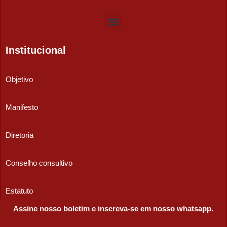
Institucional
Objetivo
Manifesto
Diretoria
Conselho consultivo
Estatuto
Assine nosso boletim e inscreva-se em nosso whatsapp.