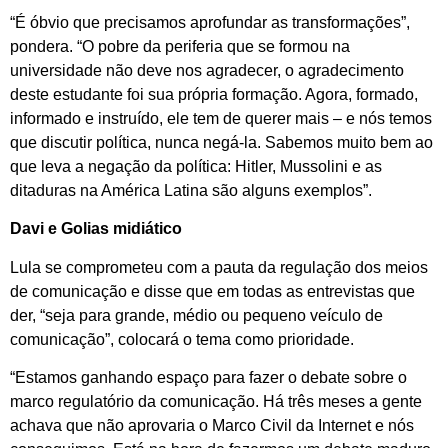
“É óbvio que precisamos aprofundar as transformações”,
pondera. “O pobre da periferia que se formou na
universidade não deve nos agradecer, o agradecimento
deste estudante foi sua própria formação. Agora, formado,
informado e instruído, ele tem de querer mais – e nós temos
que discutir política, nunca negá-la. Sabemos muito bem ao
que leva a negação da política: Hitler, Mussolini e as
ditaduras na América Latina são alguns exemplos”.
Davi e Golias midiático
Lula se comprometeu com a pauta da regulação dos meios
de comunicação e disse que em todas as entrevistas que
der, “seja para grande, médio ou pequeno veículo de
comunicação”, colocará o tema como prioridade.
“Estamos ganhando espaço para fazer o debate sobre o
marco regulatório da comunicação. Há três meses a gente
achava que não aprovaria o Marco Civil da Internet e nós