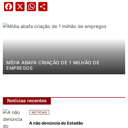
Facebook
X
WhatsApp
Share
MÍDIA ABAFA CRIAÇÃO DE 1 MILHÃO DE
EMPREGOS
Notícias recentes
NOTÍCIAS
A não denúncia do Estadão