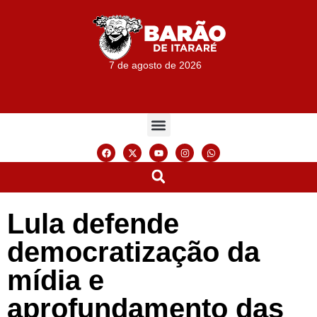
7 de agosto de 2026
Lula defende
democratização da
mídia e
aprofundamento das