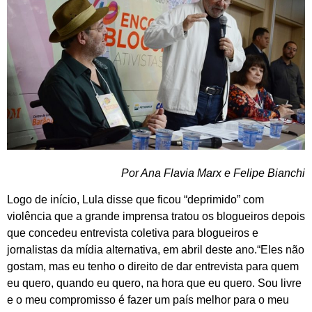
Por Ana Flavia Marx e Felipe Bianchi
Logo de início, Lula disse que ficou “deprimido” com
violência que a grande imprensa tratou os blogueiros depois
que concedeu entrevista coletiva para blogueiros e
jornalistas da mídia alternativa, em abril deste ano.“Eles não
gostam, mas eu tenho o direito de dar entrevista para quem
eu quero, quando eu quero, na hora que eu quero. Sou livre
e o meu compromisso é fazer um país melhor para o meu