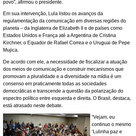
povo”, afirmou o presidente.
Em sua intervenção, Lula listou os avanços da
regulamentação da comunicação em diversas regiões do
planeta – da Inglaterra de Elizabeth II e de países como
Estados Unidos e França até a Argentina de Cristina
Kirchner, o Equador de Rafael Correa e o Uruguai de Pepe
Mujica.
De acordo com ele, a necessidade de fiscalizar a atuação
dos meios de comunicação e construir mecanismos que
promovam a pluralidade e a diversidade na mídia é um
consenso em praticamente todas as sociedades
democráticas e transcende a questão da polarização do
espectro político entre esquerda e direita. O Brasil, destaca,
está atrasado neste debate.
“Vejam, eu
continuo o mesmo
‘Lulinha paz e