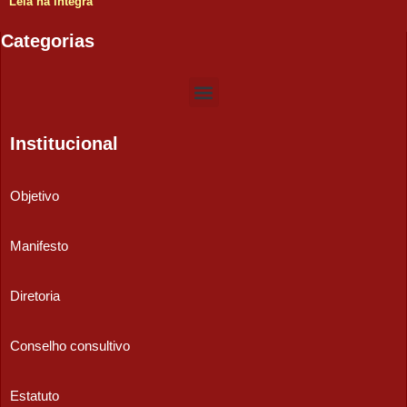
Leia na íntegra
Categorias
Institucional
Objetivo
Manifesto
Diretoria
Conselho consultivo
Estatuto