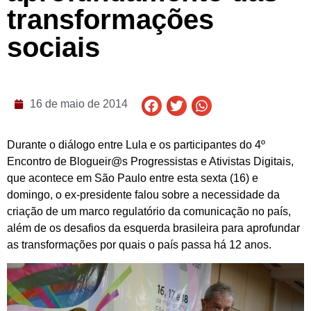
transformações
sociais
16 de maio de 2014
Durante o diálogo entre Lula e os participantes do 4º
Encontro de Blogueir@s Progressistas e Ativistas Digitais,
que acontece em São Paulo entre esta sexta (16) e
domingo, o ex-presidente falou sobre a necessidade da
criação de um marco regulatório da comunicação no país,
além de os desafios da esquerda brasileira para aprofundar
as transformações por quais o país passa há 12 anos.