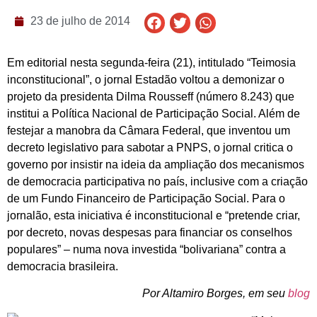
23 de julho de 2014
Em editorial nesta segunda-feira (21), intitulado “Teimosia
inconstitucional”, o jornal Estadão voltou a demonizar o
projeto da presidenta Dilma Rousseff (número 8.243) que
institui a Política Nacional de Participação Social. Além de
festejar a manobra da Câmara Federal, que inventou um
decreto legislativo para sabotar a PNPS, o jornal critica o
governo por insistir na ideia da ampliação dos mecanismos
de democracia participativa no país, inclusive com a criação
de um Fundo Financeiro de Participação Social. Para o
jornalão, esta iniciativa é inconstitucional e “pretende criar,
por decreto, novas despesas para financiar os conselhos
populares” – numa nova investida “bolivariana” contra a
democracia brasileira.
Por Altamiro Borges, em seu
blog