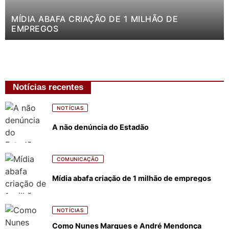
MÍDIA ABAFA CRIAÇÃO DE 1 MILHÃO DE
EMPREGOS
Notícias recentes
NOTÍCIAS
A não denúncia do Estadão
COMUNICAÇÃO
Mídia abafa criação de 1 milhão de empregos
NOTÍCIAS
Como Nunes Marques e André Mendonça