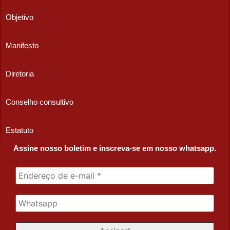
Objetivo
Manifesto
Diretoria
Conselho consultivo
Estatuto
Assine nosso boletim e inscreva-se em nosso whatsapp.