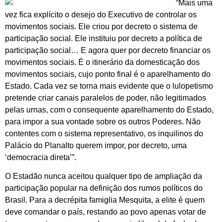
“Mais uma
vez fica explícito o desejo do Executivo de controlar os
movimentos sociais. Ele criou por decreto o sistema de
participação social. Ele instituiu por decreto a política de
participação social… E agora quer por decreto financiar os
movimentos sociais. É o itinerário da domesticação dos
movimentos sociais, cujo ponto final é o aparelhamento do
Estado. Cada vez se torna mais evidente que o lulopetismo
pretende criar canais paralelos de poder, não legitimados
pelas urnas, com o consequente aparelhamento do Estado,
para impor a sua vontade sobre os outros Poderes. Não
contentes com o sistema representativo, os inquilinos do
Palácio do Planalto querem impor, por decreto, uma
‘democracia direta’”.
O Estadão nunca aceitou qualquer tipo de ampliação da
participação popular na definição dos rumos políticos do
Brasil. Para a decrépita famiglia Mesquita, a elite é quem
deve comandar o país, restando ao povo apenas votar de