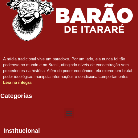
A mídia tradicional vive um paradoxo. Por um lado, ela nunca foi tão
poderosa no mundo e no Brasil, atingindo níveis de concentração sem
precedentes na história. Além do poder econômico, ela exerce um brutal
poder ideológico: manipula informações e condiciona comportamentos.
Leia na íntegra
Categorias
Institucional