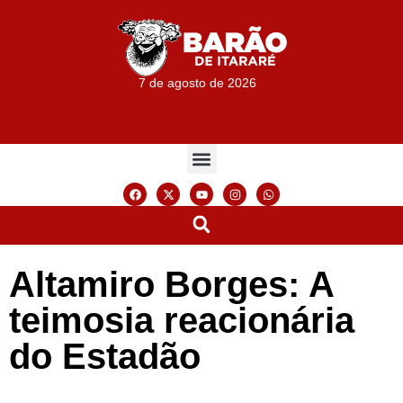
7 de agosto de 2026
Altamiro Borges: A
teimosia reacionária
do Estadão