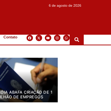
6 de agosto de 2026
Contato
ÍDIA ABAFA CRIAÇÃO DE 1
ILHÃO DE EMPREGOS