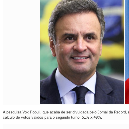
A pesquisa Vox Populi, que acaba de ser divulgada pelo Jornal da Record,
cálculo de votos válidos para o segundo turno:
51% x 49%.