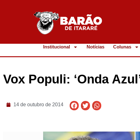
Institucional
Notícias
Colunas
Vox Populi: ‘Onda Azul
14 de outubro de 2014