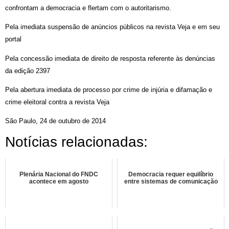
confrontam a democracia e flertam com o autoritarismo.
Pela imediata suspensão de anúncios públicos na revista Veja e em seu
portal
Pela concessão imediata de direito de resposta referente às denúncias
da edição 2397
Pela abertura imediata de processo por crime de injúria e difamação e
crime eleitoral contra a revista Veja
São Paulo, 24 de outubro de 2014
Notícias relacionadas:
Plenária Nacional do FNDC
Democracia requer equilíbrio
acontece em agosto
entre sistemas de comunicação