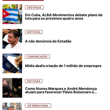
DESTAQUE
Em Cuba, ALBA Movimentos debate plano de
luta para os próximos quatro anos
NOTÍCIAS
A não denúncia do Estadão
COMUNICAÇÃO
Mídia abafa criação de 1 milhão de empregos
NOTÍCIAS
Como Nunes Marques e André Mendonça
atuam para favorecer Flávio Bolsonaro e
abastecer ódio contra Lula
INTERNACIONAL