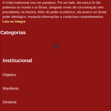
A mídia tradicional vive um paradoxo. Por um lado, ela nunca foi tão
poderosa no mundo e no Brasil, atingindo níveis de concentração sem
precedentes na história. Além do poder econômico, ela exerce um brutal
poder ideológico: manipula informações e condiciona comportamentos.
Leia na íntegra
Categorias
Institucional
Objetivo
Manifesto
Diretoria