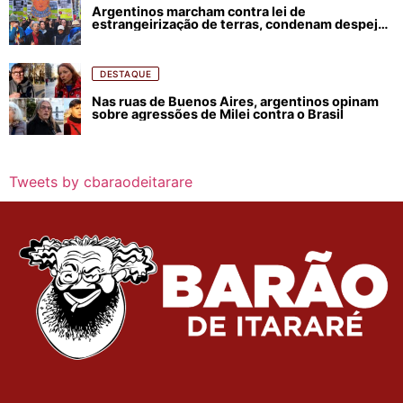
Argentinos marcham contra lei de
estrangeirização de terras, condenam despejos
e incêndios florestais
DESTAQUE
Nas ruas de Buenos Aires, argentinos opinam
sobre agressões de Milei contra o Brasil
Tweets by cbaraodeitarare