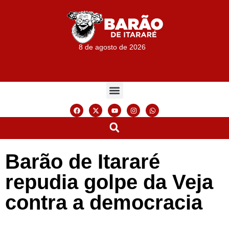
8 de agosto de 2026
Barão de Itararé
repudia golpe da Veja
contra a democracia