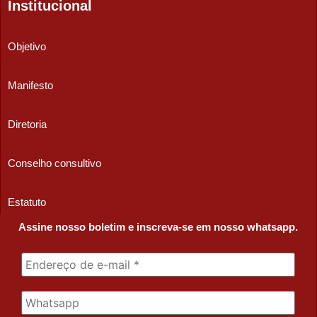
Institucional
Objetivo
Manifesto
Diretoria
Conselho consultivo
Estatuto
Assine nosso boletim e inscreva-se em nosso whatsapp.