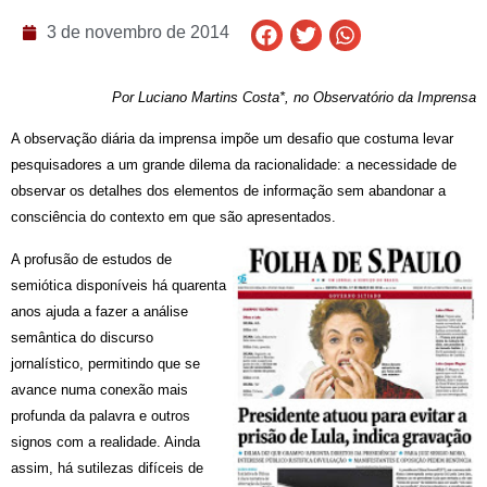
3 de novembro de 2014
Por Luciano Martins Costa*, no Observatório da Imprensa
A observação diária da imprensa impõe um desafio que costuma levar
pesquisadores a um grande dilema da racionalidade: a necessidade de
observar os detalhes dos elementos de informação sem abandonar a
consciência do contexto em que são apresentados.
A profusão de estudos de
semiótica disponíveis há quarenta
anos ajuda a fazer a análise
semântica do discurso
jornalístico, permitindo que se
avance numa conexão mais
profunda da palavra e outros
signos com a realidade. Ainda
assim, há sutilezas difíceis de