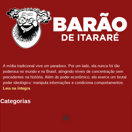
A mídia tradicional vive um paradoxo. Por um lado, ela nunca foi tão
poderosa no mundo e no Brasil, atingindo níveis de concentração sem
precedentes na história. Além do poder econômico, ela exerce um brutal
poder ideológico: manipula informações e condiciona comportamentos.
Leia na íntegra
Categorias