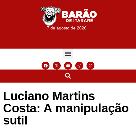
7 de agosto de 2026
Luciano Martins
Costa: A manipulação
sutil