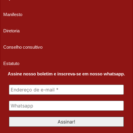
Manifesto
Diretoria
Conselho consultivo
Estatuto
Assine nosso boletim e inscreva-se em nosso whatsapp.