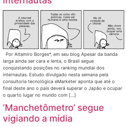
internautas
Por Altamiro Borges*, em seu blog Apesar da banda
larga ainda ser cara e lenta, o Brasil segue
conquistando posições no ranking mundial dos
internautas. Estudo divulgado nesta semana pela
consultoria tecnológica eMarketer aponta que até o
final deste ano o país deverá superar o Japão e ocupar
o quarto lugar no mundo com […]
‘Manchetômetro’ segue
vigiando a mídia