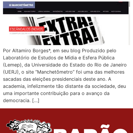
Por Altamiro Borges*, em seu blog Produzido pelo
Laboratório de Estudos de Mídia e Esfera Pública
(Lemep), da Universidade do Estado do Rio de Janeiro
(UERJ), o site “Manchetômetro” foi uma das melhores
sacadas das eleições presidenciais deste ano. A
academia, infelizmente tão distante da sociedade, deu
uma importante contribuição para o avanço da
democracia. […]