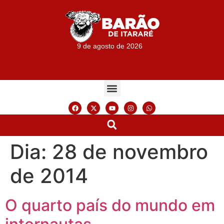
9 de agosto de 2026
Dia:
28 de novembro
de 2014
O quarto país do mundo em