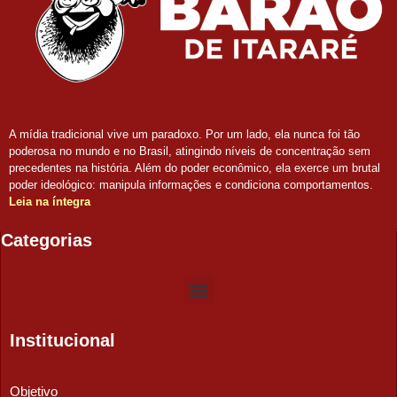
A mídia tradicional vive um paradoxo. Por um lado, ela nunca foi tão
poderosa no mundo e no Brasil, atingindo níveis de concentração sem
precedentes na história. Além do poder econômico, ela exerce um brutal
poder ideológico: manipula informações e condiciona comportamentos.
Leia na íntegra
Categorias
Institucional
Objetivo