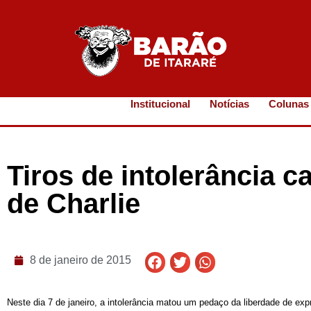
Institucional
Notícias
Colunas
Tiros de intolerância c
de Charlie
8 de janeiro de 2015
Neste dia 7 de janeiro, a intolerância matou um pedaço da liberdade de 