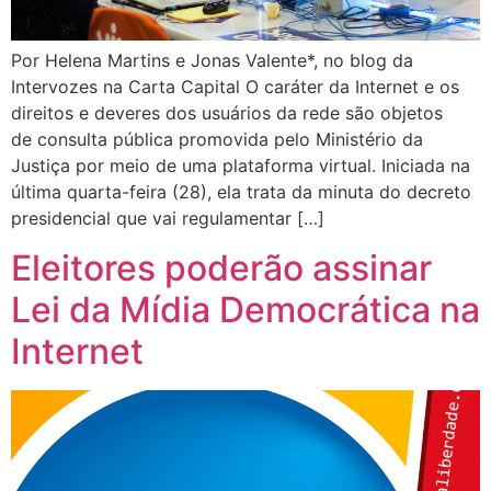
Por Helena Martins e Jonas Valente*, no blog da
Intervozes na Carta Capital O caráter da Internet e os
direitos e deveres dos usuários da rede são objetos
de consulta pública promovida pelo Ministério da
Justiça por meio de uma plataforma virtual. Iniciada na
última quarta-feira (28), ela trata da minuta do decreto
presidencial que vai regulamentar […]
Eleitores poderão assinar
Lei da Mídia Democrática na
Internet