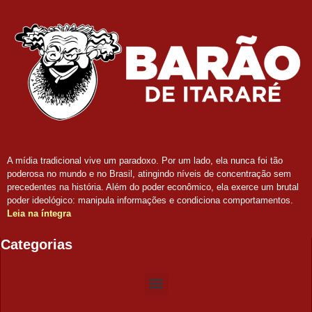
A mídia tradicional vive um paradoxo. Por um lado, ela nunca foi tão
poderosa no mundo e no Brasil, atingindo níveis de concentração sem
precedentes na história. Além do poder econômico, ela exerce um brutal
poder ideológico: manipula informações e condiciona comportamentos.
Leia na íntegra
Categorias