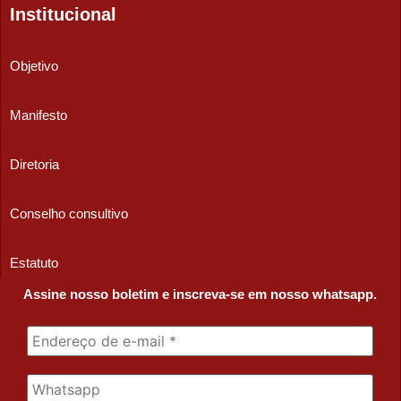
Institucional
Objetivo
Manifesto
Diretoria
Conselho consultivo
Estatuto
Assine nosso boletim e inscreva-se em nosso whatsapp.