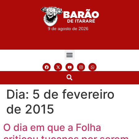
9 de agosto de 2026
Dia:
5 de fevereiro
de 2015
O dia em que a Folha