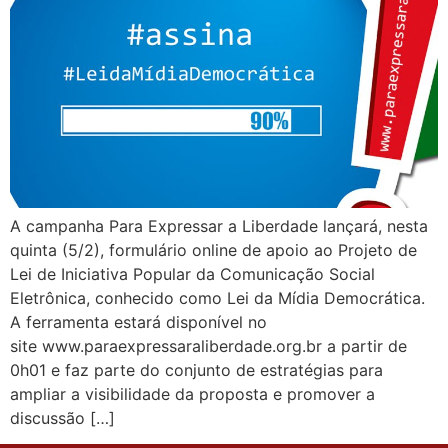
A campanha Para Expressar a Liberdade lançará, nesta
quinta (5/2), formulário online de apoio ao Projeto de
Lei de Iniciativa Popular da Comunicação Social
Eletrônica, conhecido como Lei da Mídia Democrática.
A ferramenta estará disponível no
site www.paraexpressaraliberdade.org.br a partir de
0h01 e faz parte do conjunto de estratégias para
ampliar a visibilidade da proposta e promover a
discussão […]