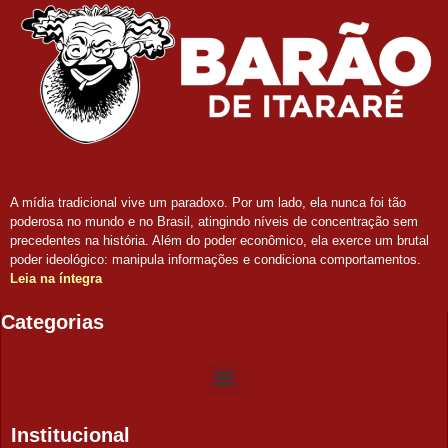
A mídia tradicional vive um paradoxo. Por um lado, ela nunca foi tão
poderosa no mundo e no Brasil, atingindo níveis de concentração sem
precedentes na história. Além do poder econômico, ela exerce um brutal
poder ideológico: manipula informações e condiciona comportamentos.
Leia na íntegra
Categorias
Institucional