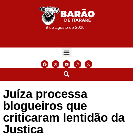
9 de agosto de 2026
Juíza processa
blogueiros que
criticaram lentidão da
Justiça