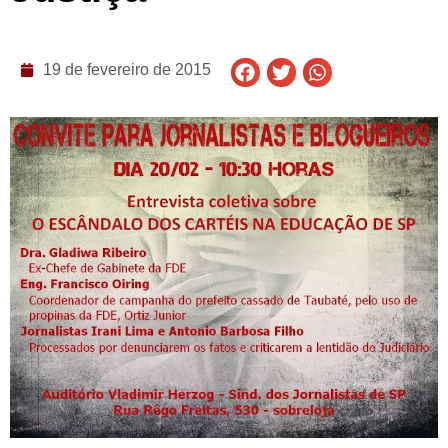
19 de fevereiro de 2015