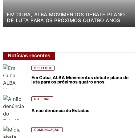
EM CUBA, ALBA MOVIMENTOS DEBATE PLANO
DE LUTA PARA OS PRÓXIMOS QUATRO ANOS
Notícias recentes
DESTAQUE
Em Cuba, ALBA Movimentos debate plano de
luta para os próximos quatro anos
NOTÍCIAS
A não denúncia do Estadão
COMUNICAÇÃO