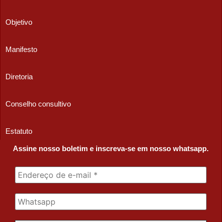
Objetivo
Manifesto
Diretoria
Conselho consultivo
Estatuto
Assine nosso boletim e inscreva-se em nosso whatsapp.