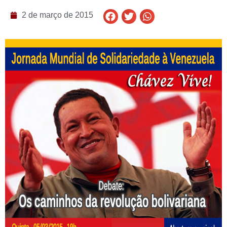
2 de março de 2015