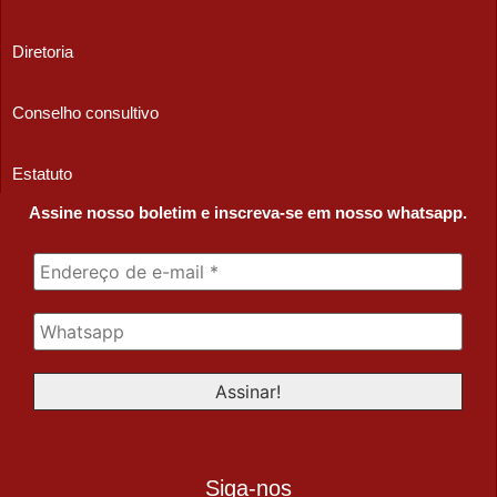
Diretoria
Conselho consultivo
Estatuto
Assine nosso boletim e inscreva-se em nosso whatsapp.
Siga-nos