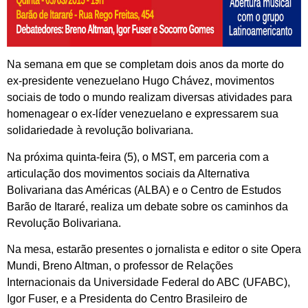
Na semana em que se completam dois anos da morte do
ex-presidente venezuelano Hugo Chávez, movimentos
sociais de todo o mundo realizam diversas atividades para
homenagear o ex-líder venezuelano e expressarem sua
solidariedade à revolução bolivariana.
Na próxima quinta-feira (5), o MST, em parceria com a
articulação dos movimentos sociais da Alternativa
Bolivariana das Américas (ALBA) e o Centro de Estudos
Barão de Itararé, realiza um debate sobre os caminhos da
Revolução Bolivariana.
Na mesa, estarão presentes o jornalista e editor o site Opera
Mundi, Breno Altman, o professor de Relações
Internacionais da Universidade Federal do ABC (UFABC),
Igor Fuser, e a Presidenta do Centro Brasileiro de