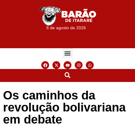
6 de agosto de 2026
Os caminhos da
revolução bolivariana
em debate