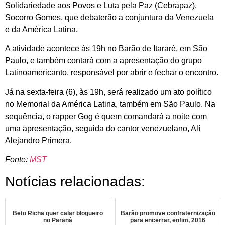
Solidariedade aos Povos e Luta pela Paz (Cebrapaz),
Socorro Gomes, que debaterão a conjuntura da Venezuela
e da América Latina.
A atividade acontece às 19h no Barão de Itararé, em São
Paulo, e também contará com a apresentação do grupo
Latinoamericanto, responsável por abrir e fechar o encontro.
Já na sexta-feira (6), às 19h, será realizado um ato político
no Memorial da América Latina, também em São Paulo. Na
sequência, o rapper Gog é quem comandará a noite com
uma apresentação, seguida do cantor venezuelano, Alí
Alejandro Primera.
Fonte:
MST
Notícias relacionadas:
Beto Richa quer calar blogueiro
Barão promove confraternização
no Paraná
para encerrar, enfim, 2016