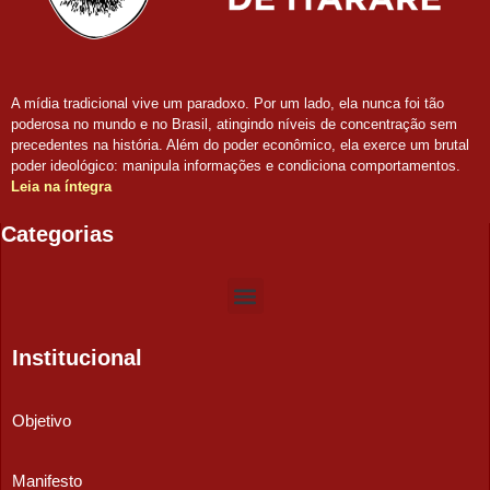
A mídia tradicional vive um paradoxo. Por um lado, ela nunca foi tão
poderosa no mundo e no Brasil, atingindo níveis de concentração sem
precedentes na história. Além do poder econômico, ela exerce um brutal
poder ideológico: manipula informações e condiciona comportamentos.
Leia na íntegra
Categorias
Institucional
Objetivo
Manifesto