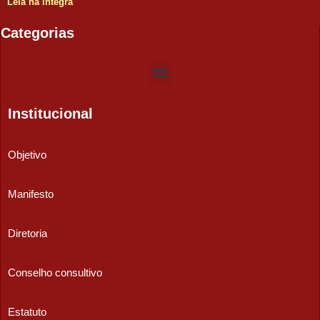
Leia na íntegra
Categorias
Institucional
Objetivo
Manifesto
Diretoria
Conselho consultivo
Estatuto