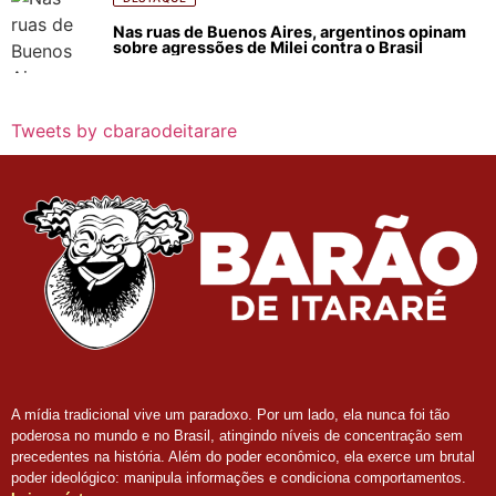
Nas ruas de Buenos Aires, argentinos opinam
sobre agressões de Milei contra o Brasil
Tweets by cbaraodeitarare
A mídia tradicional vive um paradoxo. Por um lado, ela nunca foi tão
poderosa no mundo e no Brasil, atingindo níveis de concentração sem
precedentes na história. Além do poder econômico, ela exerce um brutal
poder ideológico: manipula informações e condiciona comportamentos.