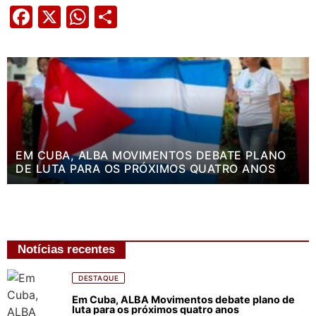
Facebook
X
WhatsApp
Share
EM CUBA, ALBA MOVIMENTOS DEBATE PLANO
DE LUTA PARA OS PRÓXIMOS QUATRO ANOS
Notícias recentes
DESTAQUE
Em Cuba, ALBA Movimentos debate plano de
luta para os próximos quatro anos