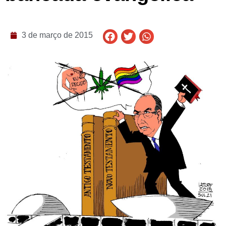
3 de março de 2015