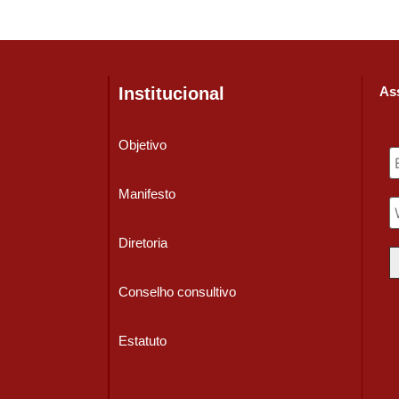
Institucional
Ass
Objetivo
Manifesto
Diretoria
Conselho consultivo
Estatuto