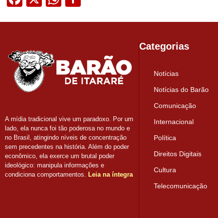
Categorias
Notícias
Notícias do Barão
Comunicação
A mídia tradicional vive um paradoxo. Por um
Internacional
lado, ela nunca foi tão poderosa no mundo e
Política
no Brasil, atingindo níveis de concentração
sem precedentes na história. Além do poder
Direitos Digitais
econômico, ela exerce um brutal poder
ideológico: manipula informações e
Cultura
condiciona comportamentos.
Leia na íntegra
Telecomunicação