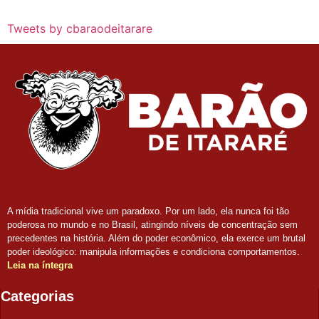
Tweets by cbaraodeitarare
A mídia tradicional vive um paradoxo. Por um lado, ela nunca foi tão
poderosa no mundo e no Brasil, atingindo níveis de concentração sem
precedentes na história. Além do poder econômico, ela exerce um brutal
poder ideológico: manipula informações e condiciona comportamentos.
Leia na íntegra
Categorias