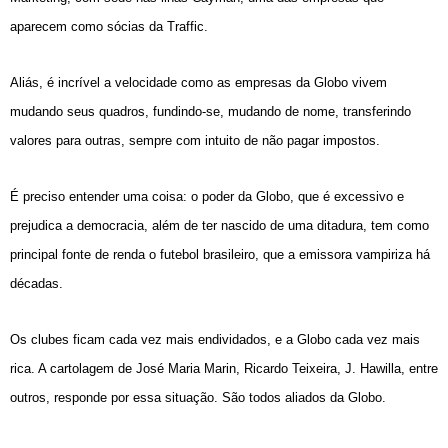
aparecem como sócias da Traffic.
Aliás, é incrível a velocidade como as empresas da Globo vivem
mudando seus quadros, fundindo-se, mudando de nome, transferindo
valores para outras, sempre com intuito de não pagar impostos.
É preciso entender uma coisa: o poder da Globo, que é excessivo e
prejudica a democracia, além de ter nascido de uma ditadura, tem como
principal fonte de renda o futebol brasileiro, que a emissora vampiriza há
décadas.
Os clubes ficam cada vez mais endividados, e a Globo cada vez mais
rica. A cartolagem de José Maria Marin, Ricardo Teixeira, J. Hawilla, entre
outros, responde por essa situação. São todos aliados da Globo.