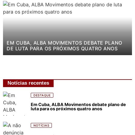
EM CUBA, ALBA MOVIMENTOS DEBATE PLANO
DE LUTA PARA OS PRÓXIMOS QUATRO ANOS
Notícias recentes
DESTAQUE
Em Cuba, ALBA Movimentos debate plano de
luta para os próximos quatro anos
NOTÍCIAS