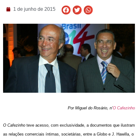
1 de junho de 2015
Por Miguel do Rosário, n’
O Cafezinho
O Cafezinho
teve acesso, com exclusividade, a documentos que ilustram
as relações comerciais íntimas, societárias, entre a Globo e J. Hawilla, o