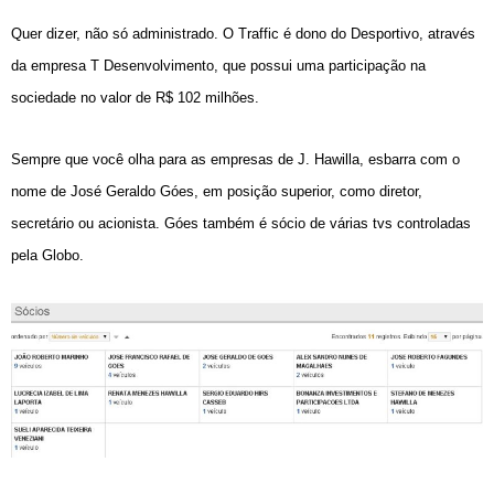
Quer dizer, não só administrado. O Traffic é dono do Desportivo, através
da empresa T Desenvolvimento, que possui uma participação na
sociedade no valor de R$ 102 milhões.
Sempre que você olha para as empresas de J. Hawilla, esbarra com o
nome de José Geraldo Góes, em posição superior, como diretor,
secretário ou acionista. Góes também é sócio de várias tvs controladas
pela Globo.