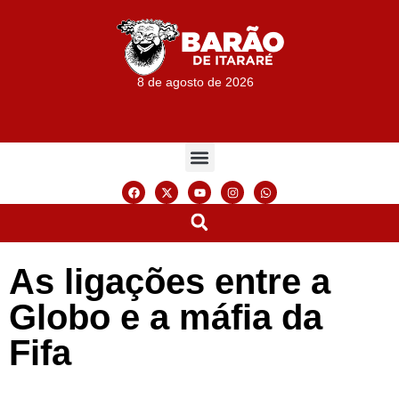
8 de agosto de 2026
As ligações entre a
Globo e a máfia da
Fifa