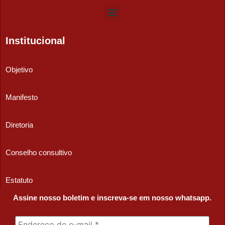
Institucional
Objetivo
Manifesto
Diretoria
Conselho consultivo
Estatuto
Assine nosso boletim e inscreva-se em nosso whatsapp.