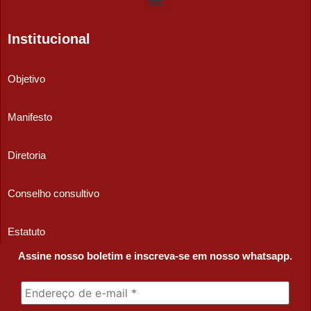
Institucional
Objetivo
Manifesto
Diretoria
Conselho consultivo
Estatuto
Assine nosso boletim e inscreva-se em nosso whatsapp.