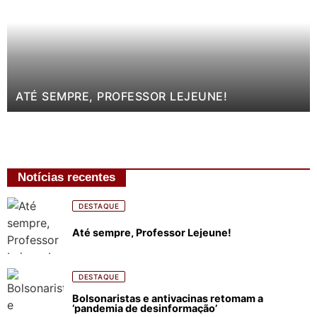
ATÉ SEMPRE, PROFESSOR LEJEUNE!
Notícias recentes
DESTAQUE
Até sempre, Professor Lejeune!
DESTAQUE
Bolsonaristas e antivacinas retomam a
‘pandemia de desinformação’