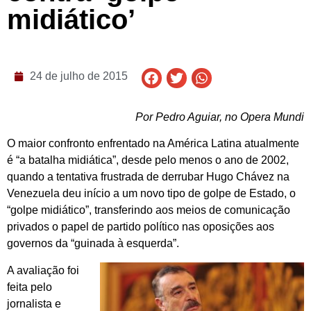
midiático’
24 de julho de 2015
Por Pedro Aguiar, no Opera Mundi
O maior confronto enfrentado na América Latina atualmente
é “a batalha midiática”, desde pelo menos o ano de 2002,
quando a tentativa frustrada de derrubar Hugo Chávez na
Venezuela deu início a um novo tipo de golpe de Estado, o
“golpe midiático”, transferindo aos meios de comunicação
privados o papel de partido político nas oposições aos
governos da “guinada à esquerda”.
A avaliação foi
feita pelo
jornalista e