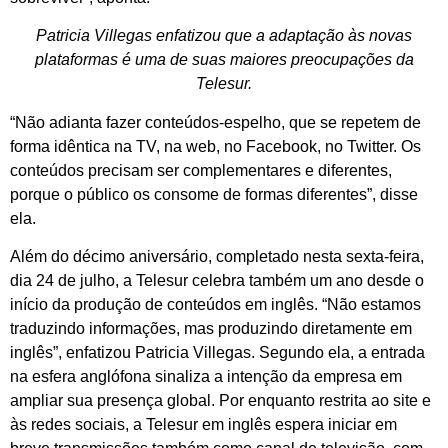
Patricia Villegas enfatizou que a adaptação às novas
plataformas é uma de suas maiores preocupações da
Telesur.
“Não adianta fazer conteúdos-espelho, que se repetem de
forma idêntica na TV, na web, no Facebook, no Twitter. Os
conteúdos precisam ser complementares e diferentes,
porque o público os consome de formas diferentes”, disse
ela.
Além do décimo aniversário, completado nesta sexta-feira,
dia 24 de julho, a Telesur celebra também um ano desde o
início da produção de conteúdos em inglês. “Não estamos
traduzindo informações, mas produzindo diretamente em
inglês”, enfatizou Patricia Villegas. Segundo ela, a entrada
na esfera anglófona sinaliza a intenção da empresa em
ampliar sua presença global. Por enquanto restrita ao site e
às redes sociais, a Telesur em inglês espera iniciar em