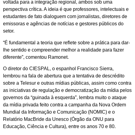
voltada para a integração regional, ambos sob uma
perspectiva crítica. A ideia é que professores, intelectuais e
estudantes de fato dialoguem com jornalistas, diretores de
emissoras e agências de notícias e gestores públicos do
setor.
“É fundamental a teoria que reflete sobre a prática para dar-
lhe sentido e compreender melhor a realidade para fazer
diferente”, comentou Ramonet.
O diretor do CIESPAL, o espanhol Francisco Sierra,
lembrou na fala de abertura que a tentativa de descrédito
sobre a Telesur e outras mídias públicas, assim como contra
as iniciativas de regulação e democratização da mídia pelos
governos da “guinada à esquerda”, lembra muito o ataque
da mídia privada feito contra a campanha da Nova Ordem
Mundial da Informação e Comunicação (NOMIC) e o
Relatório MacBride da Unesco (Órgão da ONU para
Educação, Ciência e Cultura), entre os anos 70 e 80.