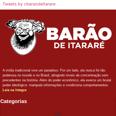
Tweets by cbaraodeitarare
A mídia tradicional vive um paradoxo. Por um lado, ela nunca foi tão
poderosa no mundo e no Brasil, atingindo níveis de concentração sem
precedentes na história. Além do poder econômico, ela exerce um brutal
poder ideológico: manipula informações e condiciona comportamentos.
Leia na íntegra
Categorias