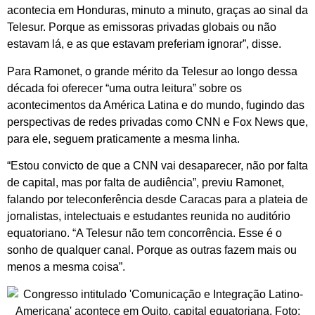
acontecia em Honduras, minuto a minuto, graças ao sinal da
Telesur. Porque as emissoras privadas globais ou não
estavam lá, e as que estavam preferiam ignorar”, disse.
Para Ramonet, o grande mérito da Telesur ao longo dessa
década foi oferecer “uma outra leitura” sobre os
acontecimentos da América Latina e do mundo, fugindo das
perspectivas de redes privadas como CNN e Fox News que,
para ele, seguem praticamente a mesma linha.
“Estou convicto de que a CNN vai desaparecer, não por falta
de capital, mas por falta de audiência”, previu Ramonet,
falando por teleconferência desde Caracas para a plateia de
jornalistas, intelectuais e estudantes reunida no auditório
equatoriano. “A Telesur não tem concorrência. Esse é o
sonho de qualquer canal. Porque as outras fazem mais ou
menos a mesma coisa”.