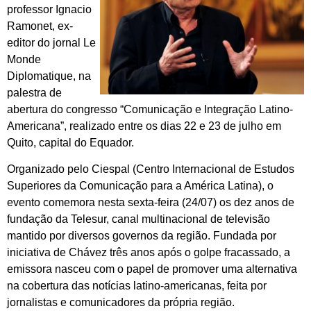
professor Ignacio
Ramonet, ex-
editor do jornal Le
Monde
Diplomatique, na
palestra de
abertura do congresso “Comunicação e Integração Latino-
Americana”, realizado entre os dias 22 e 23 de julho em
Quito, capital do Equador.
Organizado pelo Ciespal (Centro Internacional de Estudos
Superiores da Comunicação para a América Latina), o
evento comemora nesta sexta-feira (24/07) os dez anos de
fundação da Telesur, canal multinacional de televisão
mantido por diversos governos da região. Fundada por
iniciativa de Chávez três anos após o golpe fracassado, a
emissora nasceu com o papel de promover uma alternativa
na cobertura das notícias latino-americanas, feita por
jornalistas e comunicadores da própria região.