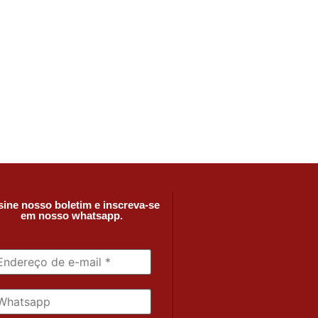
ine nosso boletim e inscreva-se
em nosso whatsapp.