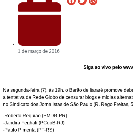
1 de março de 2016
Siga ao vivo pelo ww
Na segunda-feira (7), às 19h, o Barão de Itararé promove deb
a tentativa da Rede Globo de censurar blogs e mídias alterna
no Sindicato dos Jornalistas de São Paulo (R. Rego Freitas, 5
-Roberto Requião (PMDB-PR)
-Jandira Feghali (PCdoB-RJ)
-Paulo Pimenta (PT-RS)