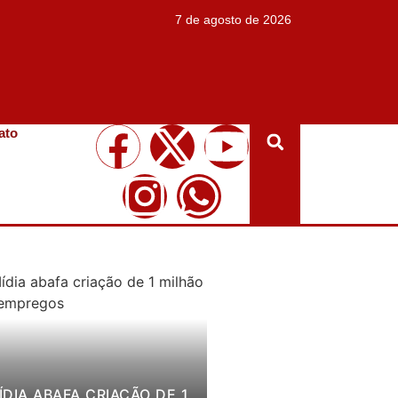
7 de agosto de 2026
ato
ÍDIA ABAFA CRIAÇÃO DE 1