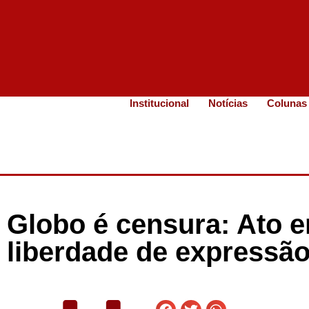
Institucional
Notícias
Colunas
Globo é censura: Ato 
liberdade de expressã