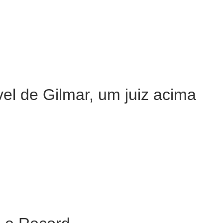
el de Gilmar, um juiz acima