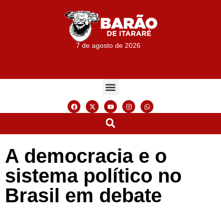
7 de agosto de 2026
A democracia e o
sistema político no
Brasil em debate