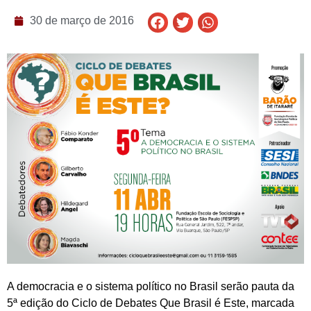
30 de março de 2016
A democracia e o sistema político no Brasil serão pauta da
5ª edição do Ciclo de Debates Que Brasil é Este, marcada