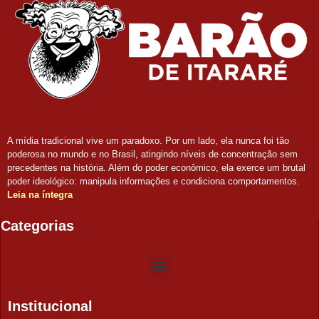
A mídia tradicional vive um paradoxo. Por um lado, ela nunca foi tão
poderosa no mundo e no Brasil, atingindo níveis de concentração sem
precedentes na história. Além do poder econômico, ela exerce um brutal
poder ideológico: manipula informações e condiciona comportamentos.
Leia na íntegra
Categorias
Institucional