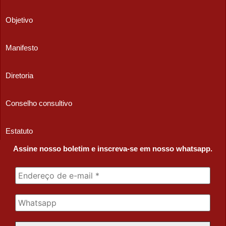
Objetivo
Manifesto
Diretoria
Conselho consultivo
Estatuto
Assine nosso boletim e inscreva-se em nosso whatsapp.