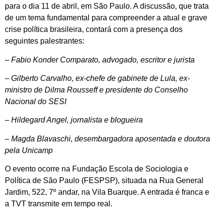
para o dia 11 de abril, em São Paulo. A discussão, que trata
de um tema fundamental para compreender a atual e grave
crise política brasileira, contará com a presença dos
seguintes palestrantes:
– Fabio Konder Comparato, advogado, escritor e jurista
– Gilberto Carvalho, ex-chefe de gabinete de Lula, ex-
ministro de Dilma Rousseff e presidente do Conselho
Nacional do SESI
– Hildegard Angel, jornalista e blogueira
– Magda Blavaschi, desembargadora aposentada e doutora
pela Unicamp
O evento ocorre na Fundação Escola de Sociologia e
Política de São Paulo (FESPSP), situada na Rua General
Jardim, 522, 7º andar, na Vila Buarque. A entrada é franca e
a TVT transmite em tempo real.