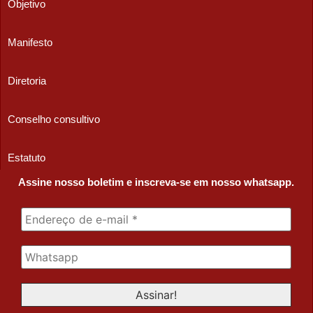
Objetivo
Manifesto
Diretoria
Conselho consultivo
Estatuto
Assine nosso boletim e inscreva-se em nosso whatsapp.