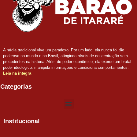
A mídia tradicional vive um paradoxo. Por um lado, ela nunca foi tão
poderosa no mundo e no Brasil, atingindo níveis de concentração sem
precedentes na história. Além do poder econômico, ela exerce um brutal
poder ideológico: manipula informações e condiciona comportamentos.
Leia na íntegra
Categorias
Institucional