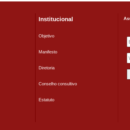
Institucional
Ass
Objetivo
Manifesto
Diretoria
Conselho consultivo
Estatuto