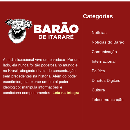
Categorias
Notícias
Notícias do Barão
Comunicação
A mídia tradicional vive um paradoxo. Por um
Internacional
lado, ela nunca foi tão poderosa no mundo e
Política
no Brasil, atingindo níveis de concentração
sem precedentes na história. Além do poder
Direitos Digitais
econômico, ela exerce um brutal poder
ideológico: manipula informações e
Cultura
condiciona comportamentos.
Leia na íntegra
Telecomunicação