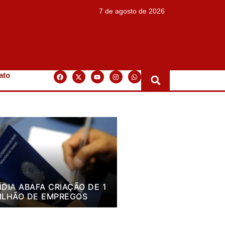
7 de agosto de 2026
ato
ÍDIA ABAFA CRIAÇÃO DE 1
ILHÃO DE EMPREGOS