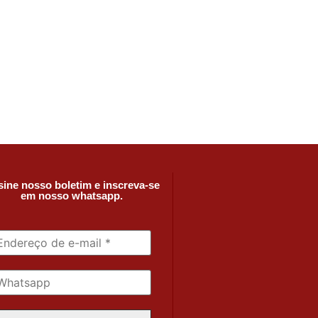
ine nosso boletim e inscreva-se
em nosso whatsapp.