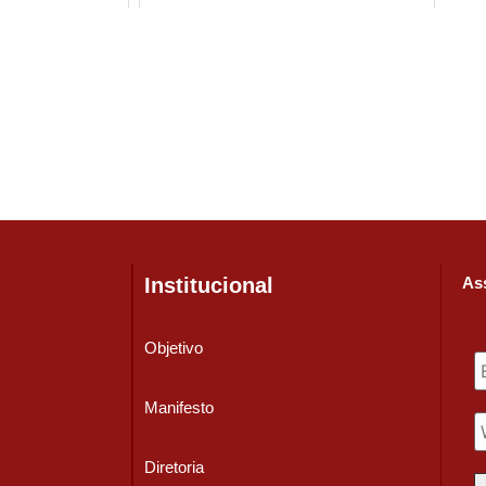
Institucional
Ass
Objetivo
Manifesto
Diretoria