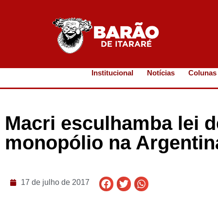
Institucional
Notícias
Colunas
Macri esculhamba lei d
monopólio na Argentin
17 de julho de 2017