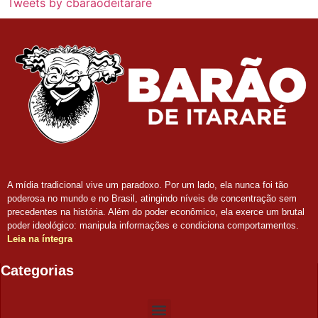
Tweets by cbaraodeitarare
A mídia tradicional vive um paradoxo. Por um lado, ela nunca foi tão
poderosa no mundo e no Brasil, atingindo níveis de concentração sem
precedentes na história. Além do poder econômico, ela exerce um brutal
poder ideológico: manipula informações e condiciona comportamentos.
Leia na íntegra
Categorias