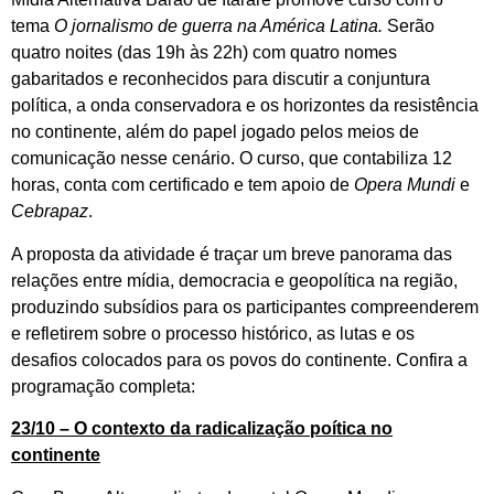
tema
O jornalismo de guerra na América Latina.
Serão
quatro noites (das 19h às 22h) com quatro nomes
gabaritados e reconhecidos para discutir a conjuntura
política, a onda conservadora e os horizontes da resistência
no continente, além do papel jogado pelos meios de
comunicação nesse cenário. O curso, que contabiliza 12
horas, conta com certificado e tem apoio de
Opera Mundi
e
Cebrapaz
.
A proposta da atividade é traçar um breve panorama das
relações entre mídia, democracia e geopolítica na região,
produzindo subsídios para os participantes compreenderem
e refletirem sobre o processo histórico, as lutas e os
desafios colocados para os povos do continente. Confira a
programação completa:
23/10 – O contexto da radicalização poítica no
continente