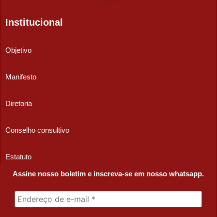
Institucional
Objetivo
Manifesto
Diretoria
Conselho consultivo
Estatuto
Assine nosso boletim e inscreva-se em nosso whatsapp.