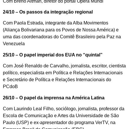
Com Breno Altman, diretor do portal Opera Mundi
24/10 – Os passos da integração regional
Com Paola Estrada, integrante da Alba Movimentos
(Aliança Bolivariana para os Povos de Nossa América) e
uma das coordenadoras do Comitê Brasileiro pela Paz na
Venezuela
25/10 – O papel imperial dos EUA no “quintal”
Com José Renaldo de Carvalho, jornalista, escritor, cientista
político, especialista em Política e Relações Internacionais
e Secretário de Política e Relações Internacionais do
PCdoB
26/10 – O papel da imprensa na América Latina
Com Laurindo Leal Filho, sociólogo, jornalista, professor da
Escola de Comunicação e Artes da Universidade de São
Paulo (USP) e ex-apresentador do programa VerTV, na