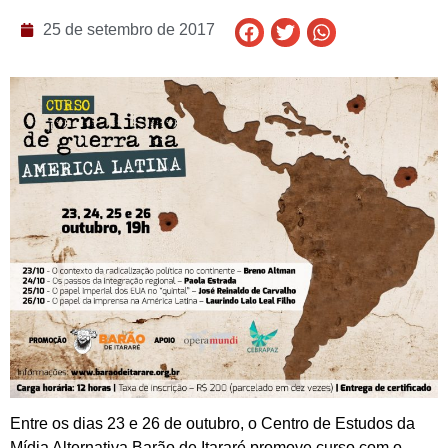
25 de setembro de 2017
Entre os dias 23 e 26 de outubro, o Centro de Estudos da
Mídia Alternativa Barão de Itararé promove curso com o