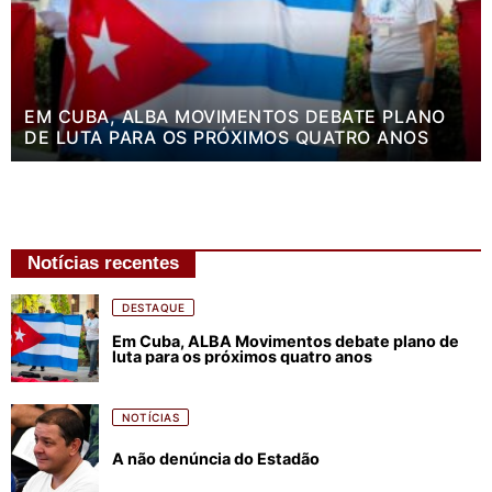
EM CUBA, ALBA MOVIMENTOS DEBATE PLANO
DE LUTA PARA OS PRÓXIMOS QUATRO ANOS
Notícias recentes
DESTAQUE
Em Cuba, ALBA Movimentos debate plano de
luta para os próximos quatro anos
NOTÍCIAS
A não denúncia do Estadão