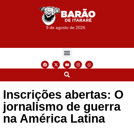
9 de agosto de 2026
Inscrições abertas: O
jornalismo de guerra
na América Latina