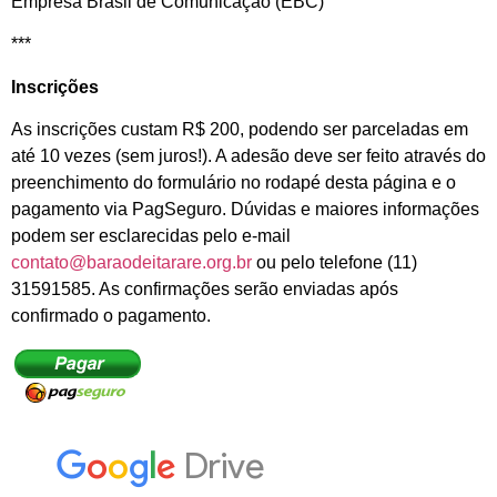
Empresa Brasil de Comunicação (EBC)
***
Inscrições
As inscrições custam R$ 200, podendo ser parceladas em
até 10 vezes (sem juros!). A adesão deve ser feito através do
preenchimento do formulário no rodapé desta página e o
pagamento via PagSeguro. Dúvidas e maiores informações
podem ser esclarecidas pelo e-mail
contato@baraodeitarare.org.br
ou pelo telefone (11)
31591585. As confirmações serão enviadas após
confirmado o pagamento.