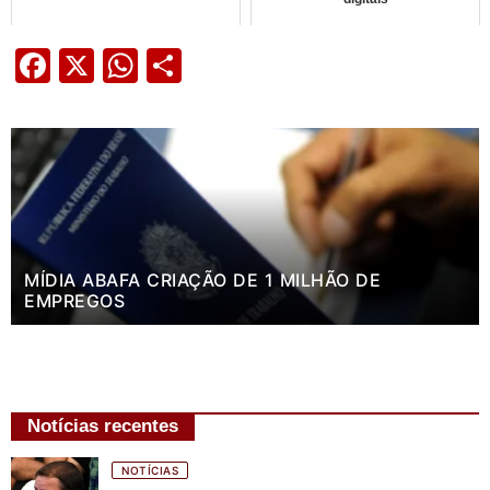
Facebook
X
WhatsApp
Share
MÍDIA ABAFA CRIAÇÃO DE 1 MILHÃO DE
EMPREGOS
Notícias recentes
NOTÍCIAS