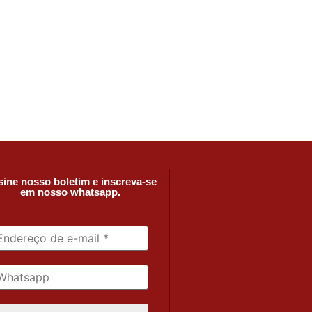
ine nosso boletim e inscreva-se
em nosso whatsapp.