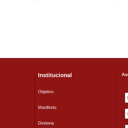
Institucional
Ass
Objetivo
Manifesto
Diretoria