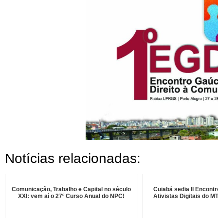
Notícias relacionadas:
Comunicação, Trabalho e Capital no século
Cuiabá sedia II Encontr
XXI: vem aí o 27º Curso Anual do NPC!
Ativistas Digitais do MT