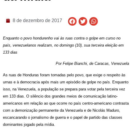
8 de dezembro de 2017
Enquanto o povo hondurenho vai às ruas contra o golpe em curso no
país, venezuelanos realizam, no domingo (10), sua terceira eleição em
133 dias
Por Felipe Bianchi, de Caracas, Venezuela
As ruas de Honduras foram tomadas pelo povo, que exige o respeito às
urnas e à democracia após mais um episódio de golpe no país. Enquanto
isso, na Venezuela, a população se prepara para votar pela terceira vez
em 133 dias. O silêncio dos grandes meios de comunicação latino-
americanos em relação ao que ocorre no país centro-americano contrasta
com a demonização permanente da Venezuela e de Nicolás Maduro,
escancarando o jornalismo de guerra e o papel de partido das classes
dominantes jogado pela mídia.