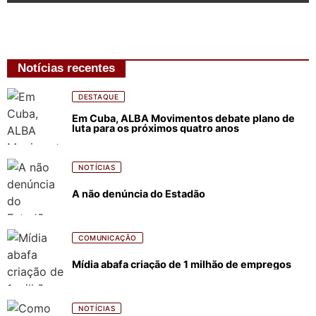
Notícias recentes
DESTAQUE
Em Cuba, ALBA Movimentos debate plano de
luta para os próximos quatro anos
NOTÍCIAS
A não denúncia do Estadão
COMUNICAÇÃO
Mídia abafa criação de 1 milhão de empregos
NOTÍCIAS