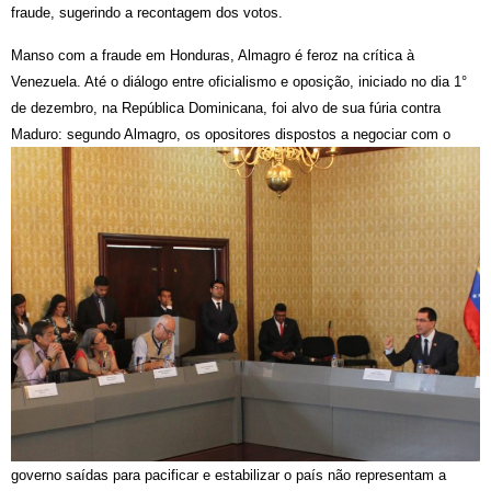
fraude, sugerindo a recontagem dos votos.
Manso com a fraude em Honduras, Almagro é feroz na crítica à
Venezuela. Até o diálogo entre oficialismo e oposição, iniciado no dia 1°
de dezembro, na República Dominicana, foi alvo de sua fúria contra
Maduro: segundo Almagro, os opositores
dispostos a negociar com o
governo saídas para pacificar e estabilizar o país não representam a