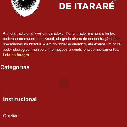
A mídia tradicional vive um paradoxo. Por um lado, ela nunca foi tão
poderosa no mundo e no Brasil, atingindo níveis de concentração sem
precedentes na história. Além do poder econômico, ela exerce um brutal
poder ideológico: manipula informações e condiciona comportamentos.
Leia na íntegra
Categorias
Institucional
Objetivo