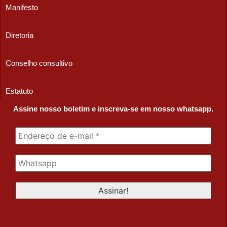
Manifesto
Diretoria
Conselho consultivo
Estatuto
Assine nosso boletim e inscreva-se em nosso whatsapp.