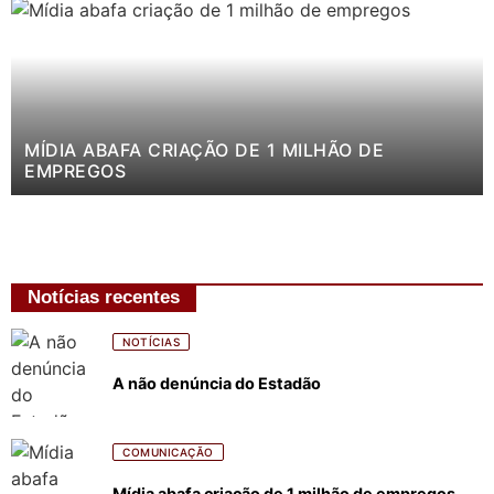
MÍDIA ABAFA CRIAÇÃO DE 1 MILHÃO DE
EMPREGOS
Notícias recentes
NOTÍCIAS
A não denúncia do Estadão
COMUNICAÇÃO
Mídia abafa criação de 1 milhão de empregos