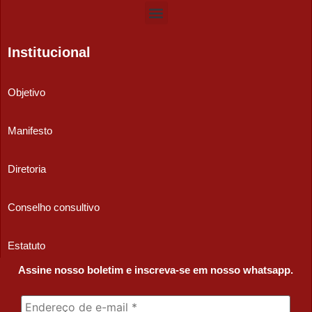
Institucional
Objetivo
Manifesto
Diretoria
Conselho consultivo
Estatuto
Assine nosso boletim e inscreva-se em nosso whatsapp.