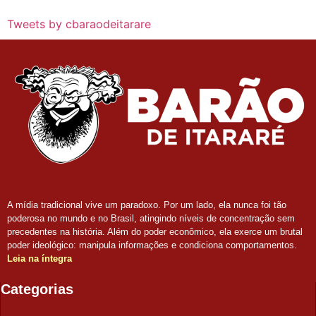
Tweets by cbaraodeitarare
A mídia tradicional vive um paradoxo. Por um lado, ela nunca foi tão
poderosa no mundo e no Brasil, atingindo níveis de concentração sem
precedentes na história. Além do poder econômico, ela exerce um brutal
poder ideológico: manipula informações e condiciona comportamentos.
Leia na íntegra
Categorias