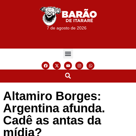
7 de agosto de 2026
Altamiro Borges:
Argentina afunda.
Cadê as antas da
mídia?