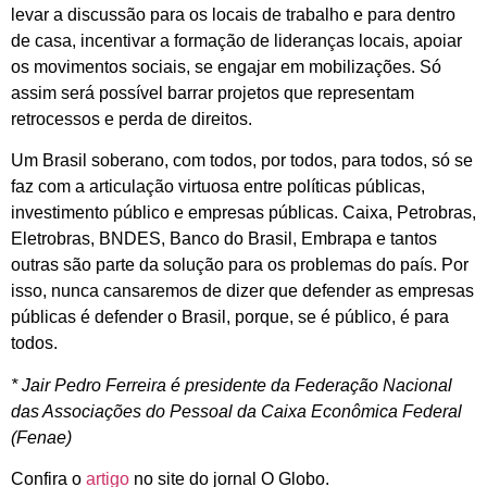
levar a discussão para os locais de trabalho e para dentro
de casa, incentivar a formação de lideranças locais, apoiar
os movimentos sociais, se engajar em mobilizações. Só
assim será possível barrar projetos que representam
retrocessos e perda de direitos.
Um Brasil soberano, com todos, por todos, para todos, só se
faz com a articulação virtuosa entre políticas públicas,
investimento público e empresas públicas. Caixa, Petrobras,
Eletrobras, BNDES, Banco do Brasil, Embrapa e tantos
outras são parte da solução para os problemas do país. Por
isso, nunca cansaremos de dizer que defender as empresas
públicas é defender o Brasil, porque, se é público, é para
todos.
* Jair Pedro Ferreira é presidente da Federação Nacional
das Associações do Pessoal da Caixa Econômica Federal
(Fenae)
Confira o
artigo
no site do jornal O Globo.