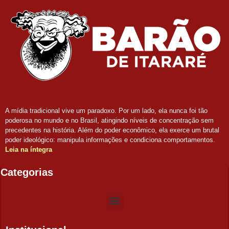
A mídia tradicional vive um paradoxo. Por um lado, ela nunca foi tão
poderosa no mundo e no Brasil, atingindo níveis de concentração sem
precedentes na história. Além do poder econômico, ela exerce um brutal
poder ideológico: manipula informações e condiciona comportamentos.
Leia na íntegra
Categorias