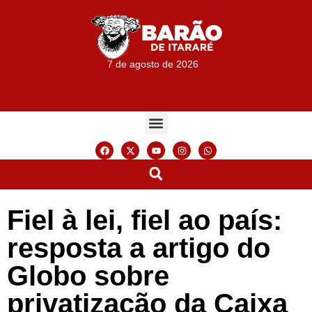
7 de agosto de 2026
Fiel à lei, fiel ao país:
resposta a artigo do
Globo sobre
privatização da Caixa