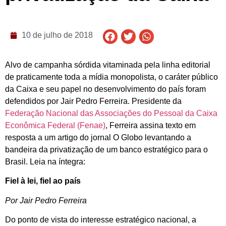
10 de julho de 2018
Alvo de campanha sórdida vitaminada pela linha editorial
de praticamente toda a mídia monopolista, o caráter público
da Caixa e seu papel no desenvolvimento do país foram
defendidos por Jair Pedro Ferreira. Presidente da
Federação Nacional das Associações do Pessoal da Caixa
Econômica Federal (Fenae)
, Ferreira assina texto em
resposta a um artigo do jornal O Globo levantando a
bandeira da privatização de um banco estratégico para o
Brasil. Leia na íntegra:
Fiel à lei, fiel ao país
Por Jair Pedro Ferreira
Do ponto de vista do interesse estratégico nacional, a