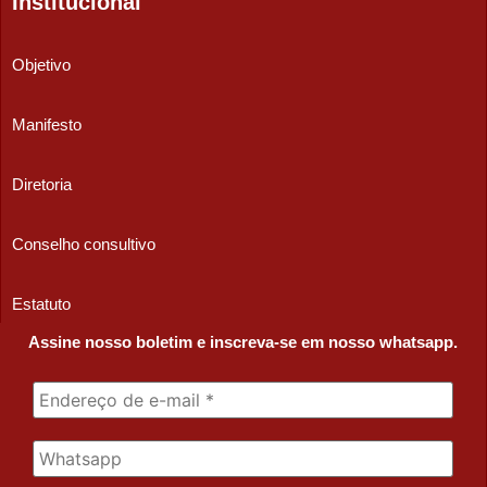
Institucional
Objetivo
Manifesto
Diretoria
Conselho consultivo
Estatuto
Assine nosso boletim e inscreva-se em nosso whatsapp.