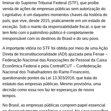
liminar do Supremo Tribunal Federal (STF), que proíbe
venda de ações de empresas públicas sem autorização do
Legislativo, é um daqueles momentos chaves da história do
país, que vive, desde 2015, praticamente em um estado de
exceção. Sob o manto da responsabilidade fiscal, o que se
tem feito com o patrimônio público é completamente
irresponsável com os destinos do Brasil e do seu povo.
A importante vitória no STF foi obtida por meio de uma Ação
Direta de Inconstitucionalidade (ADI) ajuizada pela Fenae –
Federação Nacional das Associações de Pessoal da Caixa
Econômica Federal e pela Contraf/CUT – Confederação
Nacional dos Trabalhadores do Ramo Financeiro,
questionando pontos da Lei 13.303/2016, que trata do
estatuto das empresas públicas. Mesmo provisória, uma
decisão como essa nos faz ter esperanças de novos
tempos.
No Brasil, as empresas públicas cumprem papel essencial