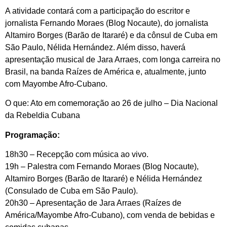
A atividade contará com a participação do escritor e
jornalista Fernando Moraes (Blog Nocaute), do jornalista
Altamiro Borges (Barão de Itararé) e da cônsul de Cuba em
São Paulo, Nélida Hernández. Além disso, haverá
apresentação musical de Jara Arraes, com longa carreira no
Brasil, na banda Raízes de América e, atualmente, junto
com Mayombe Afro-Cubano.
O que: Ato em comemoração ao 26 de julho – Dia Nacional
da Rebeldia Cubana
Programação:
18h30 – Recepção com música ao vivo.
19h – Palestra com Fernando Moraes (Blog Nocaute),
Altamiro Borges (Barão de Itararé) e Nélida Hernández
(Consulado de Cuba em São Paulo).
20h30 – Apresentação de Jara Arraes (Raízes de
América/Mayombe Afro-Cubano), com venda de bebidas e