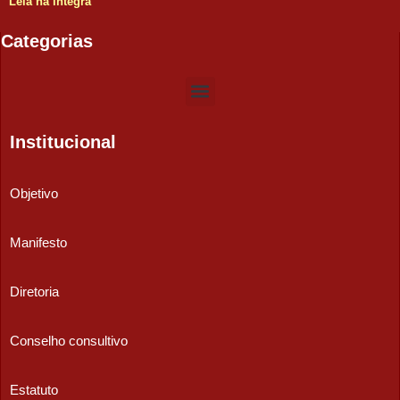
Leia na íntegra
Categorias
Institucional
Objetivo
Manifesto
Diretoria
Conselho consultivo
Estatuto