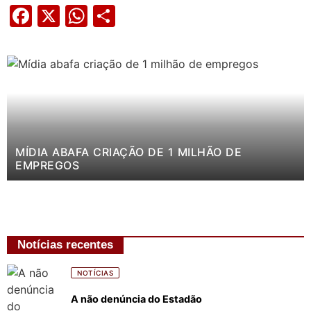
Facebook
X
WhatsApp
Share
MÍDIA ABAFA CRIAÇÃO DE 1 MILHÃO DE
EMPREGOS
Notícias recentes
NOTÍCIAS
A não denúncia do Estadão