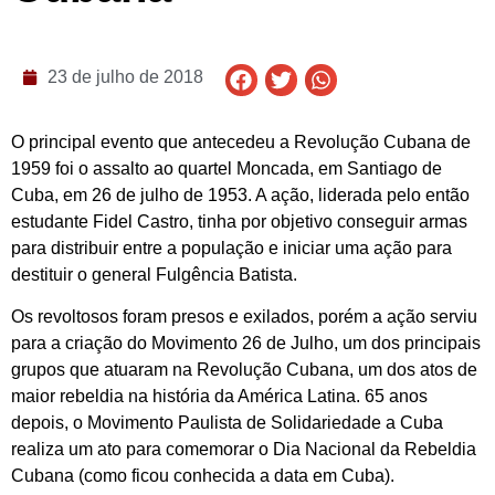
23 de julho de 2018
O principal evento que antecedeu a Revolução Cubana de
1959 foi o assalto ao quartel Moncada, em Santiago de
Cuba, em 26 de julho de 1953. A ação, liderada pelo então
estudante Fidel Castro, tinha por objetivo conseguir armas
para distribuir entre a população e iniciar uma ação para
destituir o general Fulgência Batista.
Os revoltosos foram presos e exilados, porém a ação serviu
para a criação do Movimento 26 de Julho, um dos principais
grupos que atuaram na Revolução Cubana, um dos atos de
maior rebeldia na história da América Latina. 65 anos
depois, o Movimento Paulista de Solidariedade a Cuba
realiza um ato para comemorar o Dia Nacional da Rebeldia
Cubana (como ficou conhecida a data em Cuba).