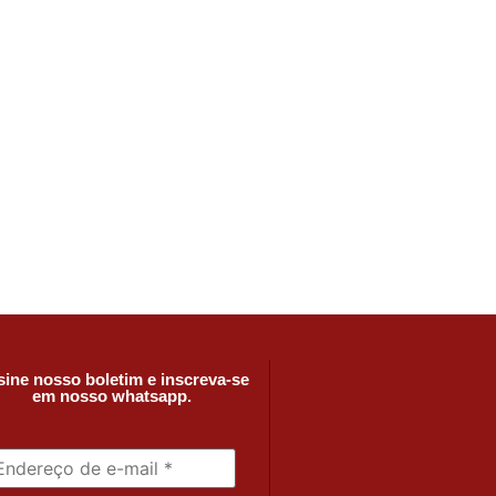
ine nosso boletim e inscreva-se
em nosso whatsapp.