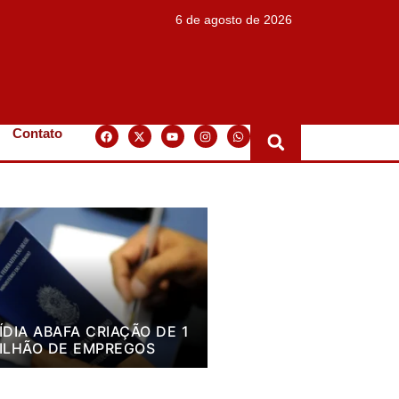
6 de agosto de 2026
Contato
ÍDIA ABAFA CRIAÇÃO DE 1
ILHÃO DE EMPREGOS