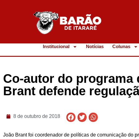
Institucional
Notícias
Colunas
Co-autor do programa 
Brant defende regulaçã
8 de outubro de 2018
João Brant foi coordenador de políticas de comunicação do 