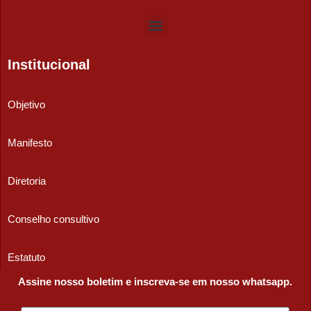
Institucional
Objetivo
Manifesto
Diretoria
Conselho consultivo
Estatuto
Assine nosso boletim e inscreva-se em nosso whatsapp.