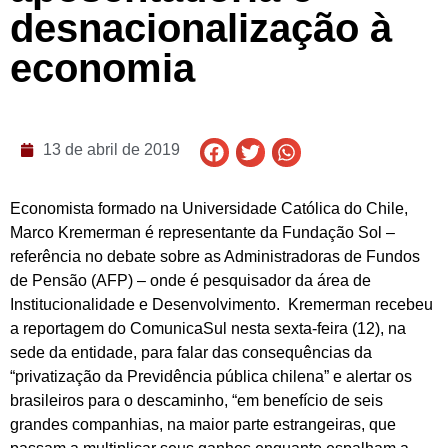
desnacionalização à
economia
13 de abril de 2019
Economista formado na Universidade Católica do Chile,
Marco Kremerman é representante da Fundação Sol –
referência no debate sobre as Administradoras de Fundos
de Pensão (AFP) – onde é pesquisador da área de
Institucionalidade e Desenvolvimento. Kremerman recebeu
a reportagem do ComunicaSul nesta sexta-feira (12), na
sede da entidade, para falar das consequências da
“privatização da Previdência pública chilena” e alertar os
brasileiros para o descaminho, “em benefício de seis
grandes companhias, na maior parte estrangeiras, que