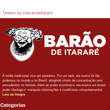
Tweets by cbaraodeitarare
A mídia tradicional vive um paradoxo. Por um lado, ela nunca foi tão
poderosa no mundo e no Brasil, atingindo níveis de concentração sem
precedentes na história. Além do poder econômico, ela exerce um brutal
poder ideológico: manipula informações e condiciona comportamentos.
Leia na íntegra
Categorias