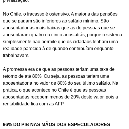
privatização.
No Chile, o fracasso é ostensivo. A maioria das pensões
que se pagam são inferiores ao salário mínimo. São
aposentadorias mais baixas que as de pessoas que se
aposentaram quatro ou cinco anos atrás, porque o sistema
simplesmente não permite que os cidadãos tenham uma
realidade parecida à de quando contribuíam enquanto
trabalhavam.
A promessa era de que as pessoas teriam uma taxa de
retorno de até 80%. Ou seja, as pessoas teriam uma
aposentadoria no valor de 80% do seu último salário. Na
prática, o que acontece no Chile é que as pessoas
aposentadas recebem menos de 20% deste valor, pois a
rentabilidade fica com as AFP.
96% DO PIB NAS MÃOS DOS ESPECULADORES