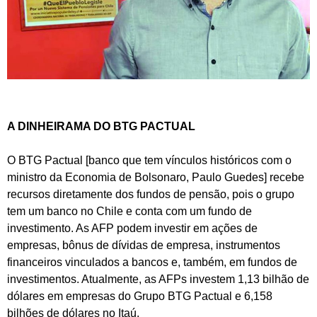
A DINHEIRAMA DO BTG PACTUAL
O BTG Pactual [banco que tem vínculos históricos com o
ministro da Economia de Bolsonaro, Paulo Guedes] recebe
recursos diretamente dos fundos de pensão, pois o grupo
tem um banco no Chile e conta com um fundo de
investimento. As AFP podem investir em ações de
empresas, bônus de dívidas de empresa, instrumentos
financeiros vinculados a bancos e, também, em fundos de
investimentos. Atualmente, as AFPs investem 1,13 bilhão de
dólares em empresas do Grupo BTG Pactual e 6,158
bilhões de dólares no Itaú.