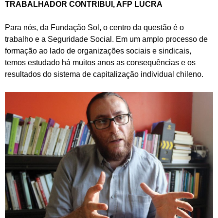
TRABALHADOR CONTRIBUI, AFP LUCRA
Para nós, da Fundação Sol, o centro da questão é o
trabalho e a Seguridade Social. Em um amplo processo de
formação ao lado de organizações sociais e sindicais,
temos estudado há muitos anos as consequências e os
resultados do sistema de capitalização individual chileno.