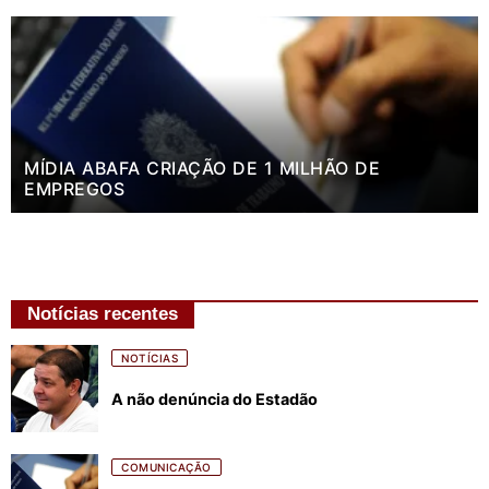
MÍDIA ABAFA CRIAÇÃO DE 1 MILHÃO DE
EMPREGOS
Notícias recentes
NOTÍCIAS
A não denúncia do Estadão
COMUNICAÇÃO