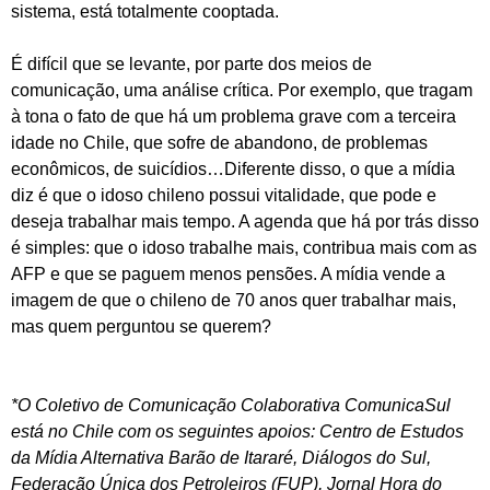
sistema, está totalmente cooptada.
É difícil que se levante, por parte dos meios de
comunicação, uma análise crítica. Por exemplo, que tragam
à tona o fato de que há um problema grave com a terceira
idade no Chile, que sofre de abandono, de problemas
econômicos, de suicídios…Diferente disso, o que a mídia
diz é que o idoso chileno possui vitalidade, que pode e
deseja trabalhar mais tempo. A agenda que há por trás disso
é simples: que o idoso trabalhe mais, contribua mais com as
AFP e que se paguem menos pensões. A mídia vende a
imagem de que o chileno de 70 anos quer trabalhar mais,
mas quem perguntou se querem?
*O Coletivo de Comunicação Colaborativa ComunicaSul
está no Chile com os seguintes apoios: Centro de Estudos
da Mídia Alternativa Barão de Itararé, Diálogos do Sul,
Federação Única dos Petroleiros (FUP), Jornal Hora do