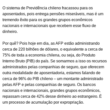
O sistema de Previdência chileno fracassou para os
aposentados, pois entrega pensões miseráveis, mas é um
tremendo êxito para os grandes grupos econômicos
nacionais e internacionais que recebem esse fluxo de
dinheiro.
Por quê? Pois hoje em dia, as AFP estão administrando
cerca de 220 bilhões de dólares, o equivalente a cerca de
75% de toda a economia chilena, ou seja, do Produto
Interno Bruto (PIB) do país. Se somarmos a isso os recursos
administrados pelas companhias de seguro, que oferecem
outra modalidade de aposentadoria, estamos falando de
cerca de 96% do PIB chileno – um montante administrado
pelas AFP e pelas companhias de seguro. Os bancos
nacionais e internacionais, grandes grupos econômicos,
repassam cerca de 42% desse dinheiro ao estrangeiro. É
um processo de acumulação por expropriação.