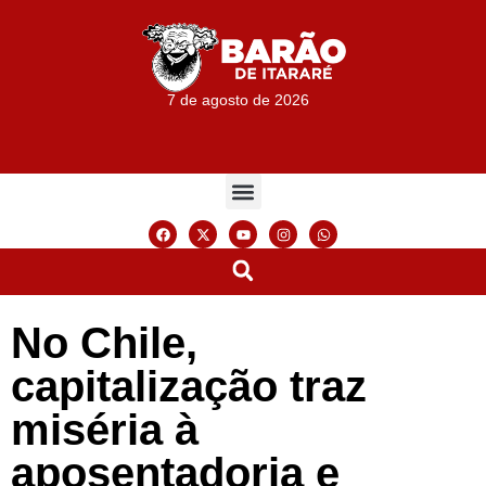
7 de agosto de 2026
No Chile,
capitalização traz
miséria à
aposentadoria e