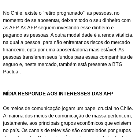
No Chile, existe o “retiro programado”: as pessoas, no
momento de se aposentar, deixam todo o seu dinheiro com
as AFP. As AFP seguem investindo esse dinheiro e
pagando as pessoas. A outra modalidade é a renda vitalícia,
na qual a pessoa, para não enfrentar os riscos do mercado
financeiro, opta por uma aposentadoria mais estável. As
pessoas transferem seus fundos para essas companhias de
seguro e, neste mercado, também está presente a BTG
Pactual.
MÍDIA RESPONDE AOS INTERESSES DAS AFP
Os meios de comunicação jogam um papel crucial no Chile.
A maioria dos meios de comunicação de massa pertencem,
justamente, aos principais grupos econômicos que existem
no país. Os canais de televisão são controlados por grupos