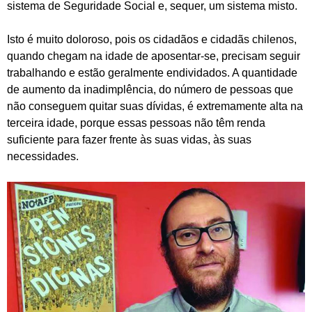
sistema de Seguridade Social e, sequer, um sistema misto.
Isto é muito doloroso, pois os cidadãos e cidadãs chilenos,
quando chegam na idade de aposentar-se, precisam seguir
trabalhando e estão geralmente endividados. A quantidade
de aumento da inadimplência, do número de pessoas que
não conseguem quitar suas dívidas, é extremamente alta na
terceira idade, porque essas pessoas não têm renda
suficiente para fazer frente às suas vidas, às suas
necessidades.