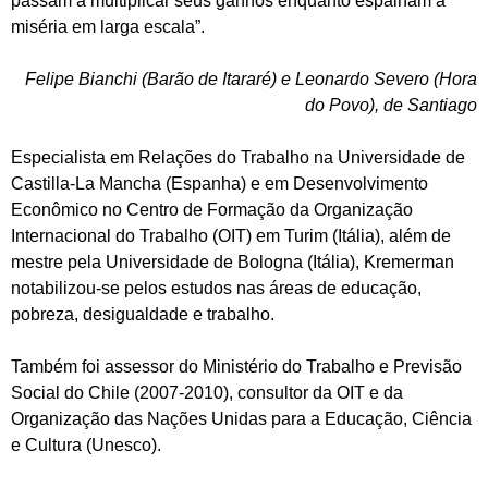
passam a multiplicar seus ganhos enquanto espalham a
miséria em larga escala”.
Felipe Bianchi (Barão de Itararé) e Leonardo Severo (Hora
do Povo), de Santiago
Especialista em Relações do Trabalho na Universidade de
Castilla-La Mancha (Espanha) e em Desenvolvimento
Econômico no Centro de Formação da Organização
Internacional do Trabalho (OIT) em Turim (Itália), além de
mestre pela Universidade de Bologna (Itália), Kremerman
notabilizou-se pelos estudos nas áreas de educação,
pobreza, desigualdade e trabalho.
Também foi assessor do Ministério do Trabalho e Previsão
Social do Chile (2007-2010), consultor da OIT e da
Organização das Nações Unidas para a Educação, Ciência
e Cultura (Unesco).