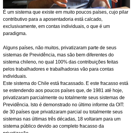
É um sistema que existe em muito poucos países, cujo pilar
contributivo para a aposentadoria está calcado,
exclusivamente, em contas individuais, o que é um
paradigma.
Alguns países, não muitos, privatizaram parte de seus
sistemas de Previdência, mas são bem diferentes do
sistema chileno, no qual 100% das contribuições feitas
pelos trabalhadores e trabalhadoras vão para contas
individuais.
Este sistema do Chile está fracassado. E este fracasso está
se estendendo aos poucos países que, de 1981 até hoje,
privatizaram parcialmente ou totalmente seus sistemas de
Previdência. Isto é demonstrado no último informe da OIT:
de 30 países que privatizaram parcial ou totalmente seus
sistemas nas últimas três décadas, 18 voltaram para um
sistema público devido ao completo fracasso da