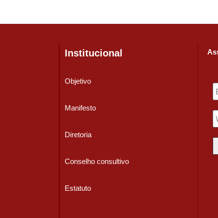
Institucional
Ass
Objetivo
Manifesto
Diretoria
Conselho consultivo
Estatuto