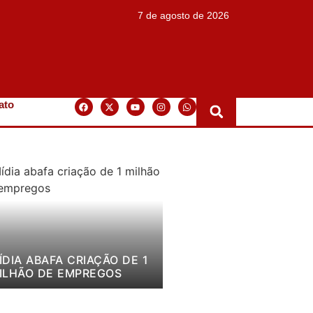
7 de agosto de 2026
ato
ÍDIA ABAFA CRIAÇÃO DE 1
ILHÃO DE EMPREGOS