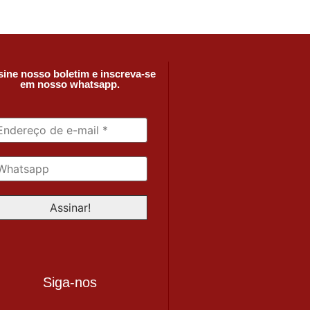
ine nosso boletim e inscreva-se
em nosso whatsapp.
Siga-nos