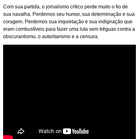
Com sua partida, o jornalismo crítico perde muito o fio de
sua navalha. Perdemos seu humor, sua determinação e sua
coragem. Perdemos sua inquietação e sua indignação que
eram combustíveis para fazer uma luta sem tréguas contra a
obscurantismo, o autoritarismo e a censura.