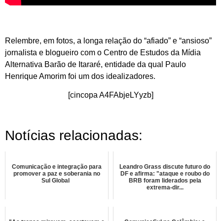
Relembre, em fotos, a longa relação do “afiado” e “ansioso”
jornalista e blogueiro com o Centro de Estudos da Mídia
Alternativa Barão de Itararé, entidade da qual Paulo
Henrique Amorim foi um dos idealizadores.
[cincopa A4FAbjeLYyzb]
Notícias relacionadas:
Comunicação e integração para
Leandro Grass discute futuro do
promover a paz e soberania no
DF e afirma: "ataque e roubo do
Sul Global
BRB foram liderados pela
extrema-dir...