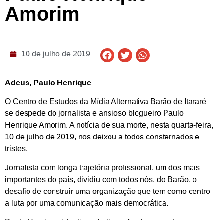
Amorim
10 de julho de 2019
Adeus, Paulo Henrique
O Centro de Estudos da Mídia Alternativa Barão de Itararé
se despede do jornalista e ansioso blogueiro Paulo
Henrique Amorim. A notícia de sua morte, nesta quarta-feira,
10 de julho de 2019, nos deixou a todos consternados e
tristes.
Jornalista com longa trajetória profissional, um dos mais
importantes do país, dividiu com todos nós, do Barão, o
desafio de construir uma organização que tem como centro
a luta por uma comunicação mais democrática.