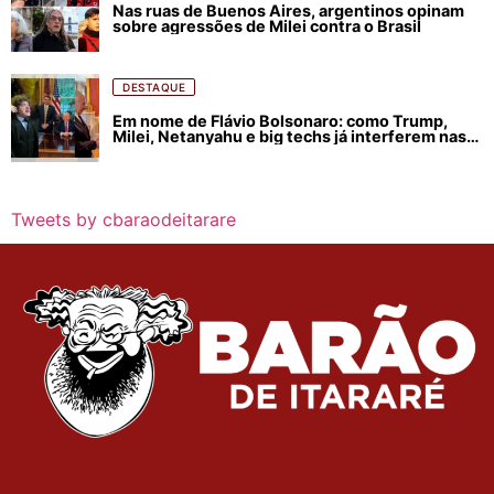
Nas ruas de Buenos Aires, argentinos opinam
sobre agressões de Milei contra o Brasil
DESTAQUE
Em nome de Flávio Bolsonaro: como Trump,
Milei, Netanyahu e big techs já interferem nas
eleições no Brasil
Tweets by cbaraodeitarare