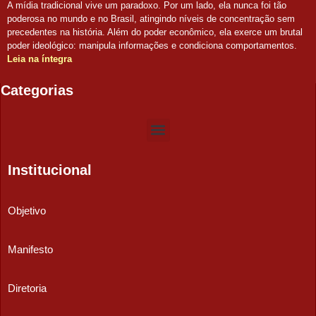
A mídia tradicional vive um paradoxo. Por um lado, ela nunca foi tão
poderosa no mundo e no Brasil, atingindo níveis de concentração sem
precedentes na história. Além do poder econômico, ela exerce um brutal
poder ideológico: manipula informações e condiciona comportamentos.
Leia na íntegra
Categorias
Institucional
Objetivo
Manifesto
Diretoria