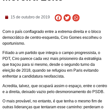
15 de outubro de 2019
Com o país conflagrado entre a extrema-direita e o bloco
democrático de centro-esquerda, Ciro Gomes escolheu o
oportunismo.
Filiado a um partido que integra o campo progressista, o
PDT, Ciro parece cada vez mais prisioneiro da estratégia
que traçou para si mesmo, desde o segundo turno da
eleição de 2018, quando se refugiou em Paris evitando
enfrentar a candidatura neofascista.
Acredita, talvez, que ocupará assim o espaço, entre o centro
e a direita, deixado vazio pelo desmoronamento do PSDB.
O mais provável, no entanto, é que tenha o mesmo fim de
outras lideranças que tentaram esse caminho: perderam o