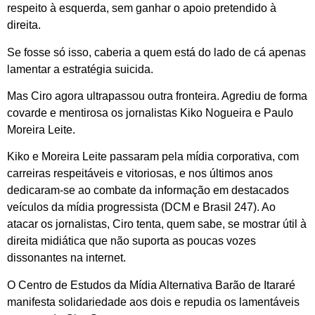
respeito à esquerda, sem ganhar o apoio pretendido à
direita.
Se fosse só isso, caberia a quem está do lado de cá apenas
lamentar a estratégia suicida.
Mas Ciro agora ultrapassou outra fronteira. Agrediu de forma
covarde e mentirosa os jornalistas Kiko Nogueira e Paulo
Moreira Leite.
Kiko e Moreira Leite passaram pela mídia corporativa, com
carreiras respeitáveis e vitoriosas, e nos últimos anos
dedicaram-se ao combate da informação em destacados
veículos da mídia progressista (DCM e Brasil 247). Ao
atacar os jornalistas, Ciro tenta, quem sabe, se mostrar útil à
direita midiática que não suporta as poucas vozes
dissonantes na internet.
O Centro de Estudos da Mídia Alternativa Barão de Itararé
manifesta solidariedade aos dois e repudia os lamentáveis