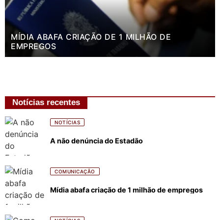
MÍDIA ABAFA CRIAÇÃO DE 1 MILHÃO DE
EMPREGOS
Notícias recentes
NOTÍCIAS
A não denúncia do Estadão
COMUNICAÇÃO
Mídia abafa criação de 1 milhão de empregos