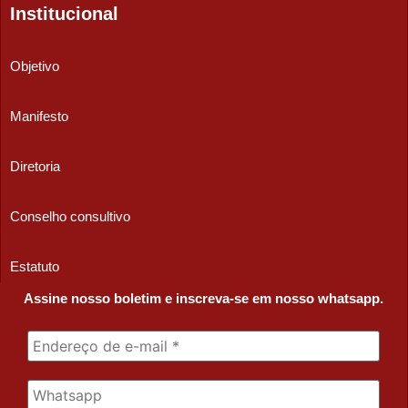
Institucional
Objetivo
Manifesto
Diretoria
Conselho consultivo
Estatuto
Assine nosso boletim e inscreva-se em nosso whatsapp.