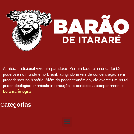
A mídia tradicional vive um paradoxo. Por um lado, ela nunca foi tão
poderosa no mundo e no Brasil, atingindo níveis de concentração sem
precedentes na história. Além do poder econômico, ela exerce um brutal
poder ideológico: manipula informações e condiciona comportamentos.
Leia na íntegra
Categorias